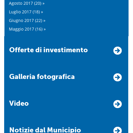
Agosto 2017 (20) »
Luglio 2017 (18) »
Giugno 2017 (22) »
Maggio 2017 (16) »
Offerte di investimento
Galleria fotografica
Video
Notizie dal Municipio