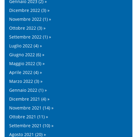
Gennaio 2023 (2) »
Dicembre 2022 (3) »
Novembre 2022 (1) »
Ottobre 2022 (3) »
Settembre 2022 (1) »
Luglio 2022 (4) »
Giugno 2022 (6) »
Maggio 2022 (3) »
Aprile 2022 (4) »
Marzo 2022 (3) »
Gennaio 2022 (1) »
Dicembre 2021 (4) »
Novembre 2021 (14) »
Ottobre 2021 (11) »
Settembre 2021 (10) »
Agosto 2021 (20) »