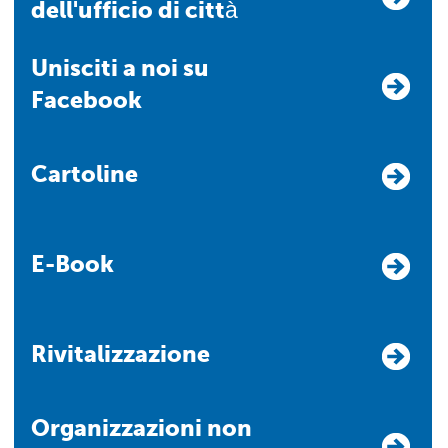
dell'ufficio di città
Unisciti a noi su
Facebook
Cartoline
E-Book
Rivitalizzazione
Organizzazioni non