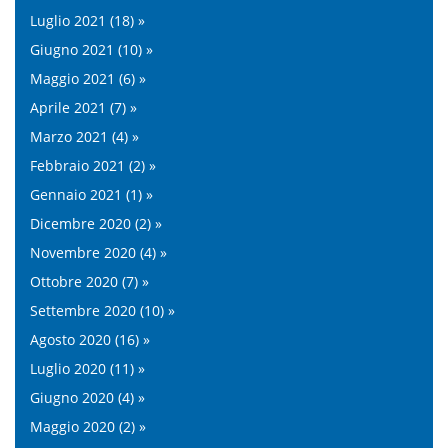
Luglio 2021 (18) »
Giugno 2021 (10) »
Maggio 2021 (6) »
Aprile 2021 (7) »
Marzo 2021 (4) »
Febbraio 2021 (2) »
Gennaio 2021 (1) »
Dicembre 2020 (2) »
Novembre 2020 (4) »
Ottobre 2020 (7) »
Settembre 2020 (10) »
Agosto 2020 (16) »
Luglio 2020 (11) »
Giugno 2020 (4) »
Maggio 2020 (2) »