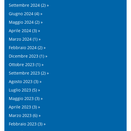
Settembre 2024 (2) »
Giugno 2024 (4) »
Maggio 2024 (2) »
Aprile 2024 (3) »
Marzo 2024 (1) »
Febbraio 2024 (2) »
Dicembre 2023 (1) »
Ottobre 2023 (1) »
Settembre 2023 (2) »
Agosto 2023 (3) »
Luglio 2023 (5) »
Maggio 2023 (3) »
Aprile 2023 (3) »
Marzo 2023 (6) »
Febbraio 2023 (3) »