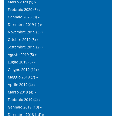
Marzo 2020 (9) »
Febbraio 2020 (6) »
Gennaio 2020 (8) »
Dicembre 2019 (1) »
Novembre 2019 (3) »
Ottobre 2019 (3) »
Settembre 2019 (2) »
Agosto 2019 (5) »
Luglio 2019 (3) »
Giugno 2019 (11) »
Maggio 2019 (7) »
Aprile 2019 (4) »
Marzo 2019 (4) »
Febbraio 2019 (4) »
Gennaio 2019 (10) »
Dicembre 2018 (14) »