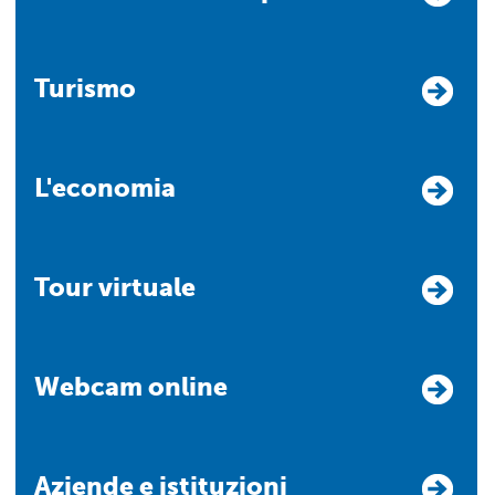
Turismo
L'economia
Tour virtuale
Webcam online
Aziende e istituzioni