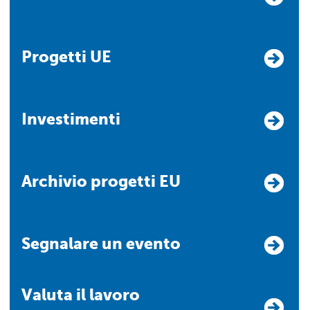
Progetti UE
Investimenti
Archivio progetti EU
Segnalare un evento
Valuta il lavoro