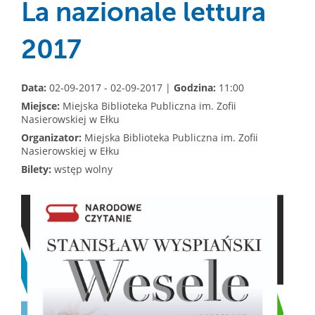
La nazionale lettura
2017
Data:
02-09-2017 - 02-09-2017 |
Godzina:
11:00
Miejsce:
Miejska Biblioteka Publiczna im. Zofii
Nasierowskiej w Ełku
Organizator:
Miejska Biblioteka Publiczna im. Zofii
Nasierowskiej w Ełku
Bilety:
wstęp wolny