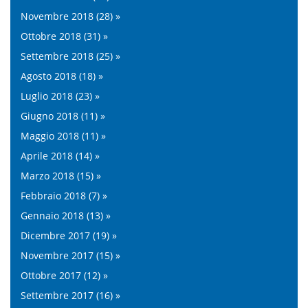
Novembre 2018 (28) »
Ottobre 2018 (31) »
Settembre 2018 (25) »
Agosto 2018 (18) »
Luglio 2018 (23) »
Giugno 2018 (11) »
Maggio 2018 (11) »
Aprile 2018 (14) »
Marzo 2018 (15) »
Febbraio 2018 (7) »
Gennaio 2018 (13) »
Dicembre 2017 (19) »
Novembre 2017 (15) »
Ottobre 2017 (12) »
Settembre 2017 (16) »