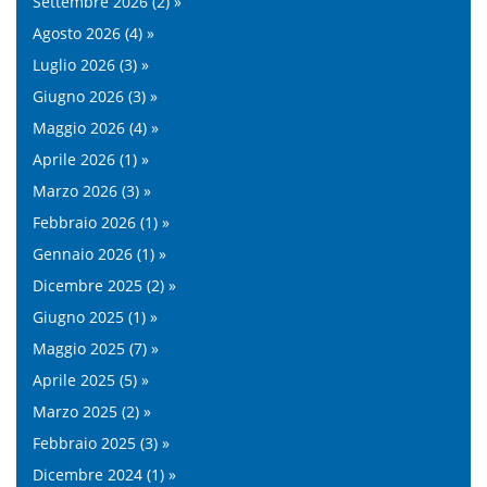
Settembre 2026 (2) »
Agosto 2026 (4) »
Luglio 2026 (3) »
Giugno 2026 (3) »
Maggio 2026 (4) »
Aprile 2026 (1) »
Marzo 2026 (3) »
Febbraio 2026 (1) »
Gennaio 2026 (1) »
Dicembre 2025 (2) »
Giugno 2025 (1) »
Maggio 2025 (7) »
Aprile 2025 (5) »
Marzo 2025 (2) »
Febbraio 2025 (3) »
Dicembre 2024 (1) »