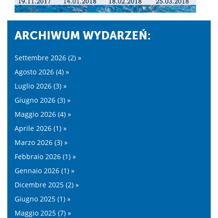
ARCHIWUM WYDARZEŃ:
Settembre 2026 (2) »
Agosto 2026 (4) »
Luglio 2026 (3) »
Giugno 2026 (3) »
Maggio 2026 (4) »
Aprile 2026 (1) »
Marzo 2026 (3) »
Febbraio 2026 (1) »
Gennaio 2026 (1) »
Dicembre 2025 (2) »
Giugno 2025 (1) »
Maggio 2025 (7) »