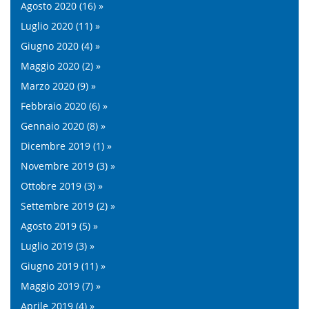
Agosto 2020 (16) »
Luglio 2020 (11) »
Giugno 2020 (4) »
Maggio 2020 (2) »
Marzo 2020 (9) »
Febbraio 2020 (6) »
Gennaio 2020 (8) »
Dicembre 2019 (1) »
Novembre 2019 (3) »
Ottobre 2019 (3) »
Settembre 2019 (2) »
Agosto 2019 (5) »
Luglio 2019 (3) »
Giugno 2019 (11) »
Maggio 2019 (7) »
Aprile 2019 (4) »