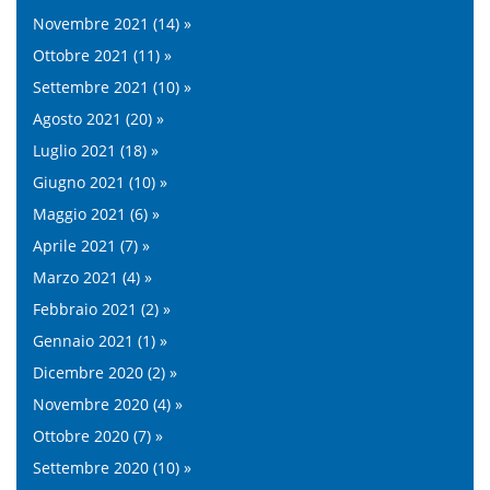
Novembre 2021 (14) »
Ottobre 2021 (11) »
Settembre 2021 (10) »
Agosto 2021 (20) »
Luglio 2021 (18) »
Giugno 2021 (10) »
Maggio 2021 (6) »
Aprile 2021 (7) »
Marzo 2021 (4) »
Febbraio 2021 (2) »
Gennaio 2021 (1) »
Dicembre 2020 (2) »
Novembre 2020 (4) »
Ottobre 2020 (7) »
Settembre 2020 (10) »