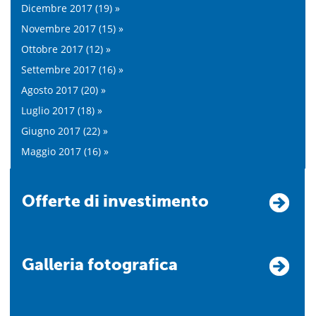
Dicembre 2017 (19) »
Novembre 2017 (15) »
Ottobre 2017 (12) »
Settembre 2017 (16) »
Agosto 2017 (20) »
Luglio 2017 (18) »
Giugno 2017 (22) »
Maggio 2017 (16) »
Offerte di investimento
Galleria fotografica