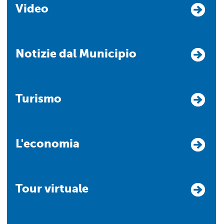
Video
Notizie dal Municipio
Turismo
L'economia
Tour virtuale