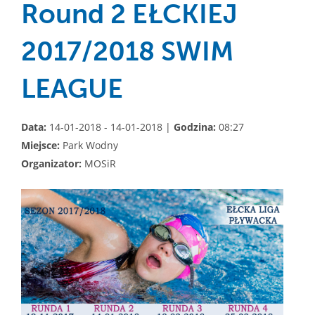
Round 2 EŁCKIEJ
2017/2018 SWIM
LEAGUE
Data:
14-01-2018 - 14-01-2018 |
Godzina:
08:27
Miejsce:
Park Wodny
Organizator:
MOSiR