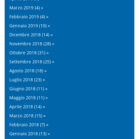
Marzo 2019 (4) »
Febbraio 2019 (4) »
Gennaio 2019 (10) »
Dicembre 2018 (14) »
Novembre 2018 (28) »
Ottobre 2018 (31) »
Settembre 2018 (25) »
Agosto 2018 (18) »
Luglio 2018 (23) »
Giugno 2018 (11) »
Maggio 2018 (11) »
Aprile 2018 (14) »
Marzo 2018 (15) »
Febbraio 2018 (7) »
Gennaio 2018 (13) »