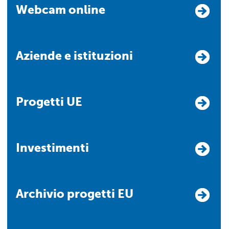
Webcam online
Aziende e istituzioni
Progetti UE
Investimenti
Archivio progetti EU