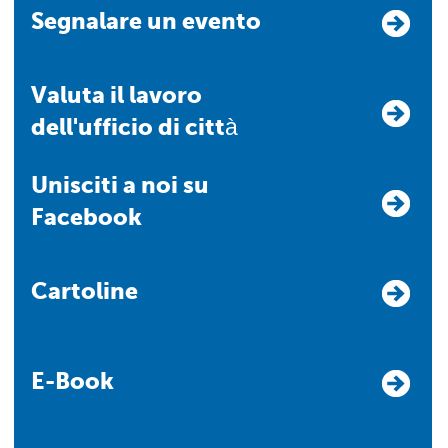
Segnalare un evento
Valuta il lavoro
dell'ufficio di città
Unisciti a noi su
Facebook
Cartoline
E-Book