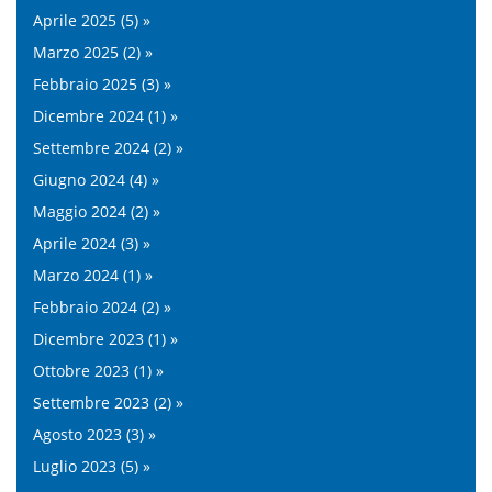
Aprile 2025 (5) »
Marzo 2025 (2) »
Febbraio 2025 (3) »
Dicembre 2024 (1) »
Settembre 2024 (2) »
Giugno 2024 (4) »
Maggio 2024 (2) »
Aprile 2024 (3) »
Marzo 2024 (1) »
Febbraio 2024 (2) »
Dicembre 2023 (1) »
Ottobre 2023 (1) »
Settembre 2023 (2) »
Agosto 2023 (3) »
Luglio 2023 (5) »