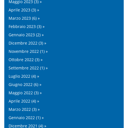
Maggio 2023 (3) »
Aprile 2023 (3) »
Marzo 2023 (6) »
Febbraio 2023 (3) »
Gennaio 2023 (2) »
Dicembre 2022 (3) »
Novembre 2022 (1) »
Ottobre 2022 (3) »
Settembre 2022 (1) »
Luglio 2022 (4) »
Giugno 2022 (6) »
Maggio 2022 (3) »
Aprile 2022 (4) »
Marzo 2022 (3) »
Gennaio 2022 (1) »
Dicembre 2021 (4) »