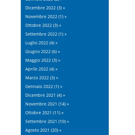
Dicembre 2022 (3) »
Novembre 2022 (1) »
Ottobre 2022 (3) »
Settembre 2022 (1) »
Luglio 2022 (4) »
Giugno 2022 (6) »
Maggio 2022 (3) »
Aprile 2022 (4) »
Marzo 2022 (3) »
Gennaio 2022 (1) »
Dicembre 2021 (4) »
Novembre 2021 (14) »
Ottobre 2021 (11) »
Settembre 2021 (10) »
Agosto 2021 (20) »