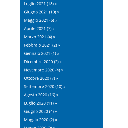
Luglio 2021 (18) »
Giugno 2021 (10) »
Maggio 2021 (6) »
Aprile 2021 (7) »
Marzo 2021 (4) »
Febbraio 2021 (2) »
Gennaio 2021 (1) »
Dicembre 2020 (2) »
Novembre 2020 (4) »
Ottobre 2020 (7) »
Settembre 2020 (10) »
Agosto 2020 (16) »
Luglio 2020 (11) »
Giugno 2020 (4) »
Maggio 2020 (2) »
Marzo 2020 (9) »