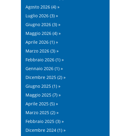
Agosto 2026 (4) »
Luglio 2026 (3) »
Giugno 2026 (3) »
Maggio 2026 (4) »
Aprile 2026 (1) »
Marzo 2026 (3) »
Febbraio 2026 (1) »
Gennaio 2026 (1) »
Dicembre 2025 (2) »
Giugno 2025 (1) »
Maggio 2025 (7) »
Aprile 2025 (5) »
Marzo 2025 (2) »
Febbraio 2025 (3) »
Dicembre 2024 (1) »