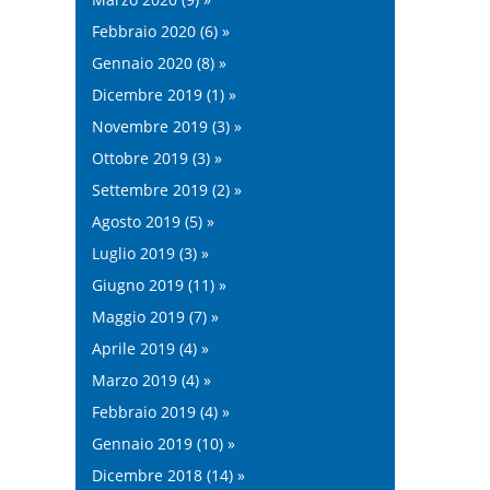
Febbraio 2020 (6) »
Gennaio 2020 (8) »
Dicembre 2019 (1) »
Novembre 2019 (3) »
Ottobre 2019 (3) »
Settembre 2019 (2) »
Agosto 2019 (5) »
Luglio 2019 (3) »
Giugno 2019 (11) »
Maggio 2019 (7) »
Aprile 2019 (4) »
Marzo 2019 (4) »
Febbraio 2019 (4) »
Gennaio 2019 (10) »
Dicembre 2018 (14) »