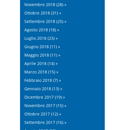
Novembre 2018 (28) »
Ottobre 2018 (31) »
Settembre 2018 (25) »
Agosto 2018 (18) »
Luglio 2018 (23) »
Giugno 2018 (11) »
Maggio 2018 (11) »
Aprile 2018 (14) »
Marzo 2018 (15) »
Febbraio 2018 (7) »
Gennaio 2018 (13) »
Dicembre 2017 (19) »
Novembre 2017 (15) »
Ottobre 2017 (12) »
Settembre 2017 (16) »