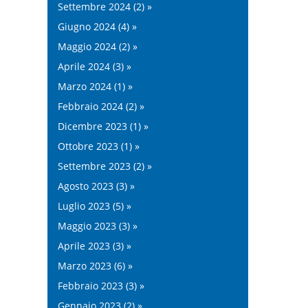
Settembre 2024 (2) »
Giugno 2024 (4) »
Maggio 2024 (2) »
Aprile 2024 (3) »
Marzo 2024 (1) »
Febbraio 2024 (2) »
Dicembre 2023 (1) »
Ottobre 2023 (1) »
Settembre 2023 (2) »
Agosto 2023 (3) »
Luglio 2023 (5) »
Maggio 2023 (3) »
Aprile 2023 (3) »
Marzo 2023 (6) »
Febbraio 2023 (3) »
Gennaio 2023 (2) »