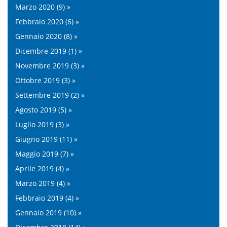
Marzo 2020 (9) »
Febbraio 2020 (6) »
Gennaio 2020 (8) »
Dicembre 2019 (1) »
Novembre 2019 (3) »
Ottobre 2019 (3) »
Settembre 2019 (2) »
Agosto 2019 (5) »
Luglio 2019 (3) »
Giugno 2019 (11) »
Maggio 2019 (7) »
Aprile 2019 (4) »
Marzo 2019 (4) »
Febbraio 2019 (4) »
Gennaio 2019 (10) »