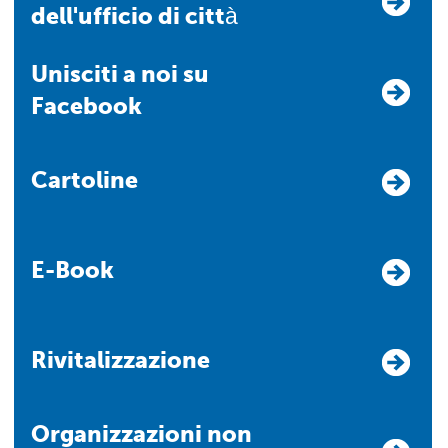
dell'ufficio di città
Unisciti a noi su
Facebook
Cartoline
E-Book
Rivitalizzazione
Organizzazioni non