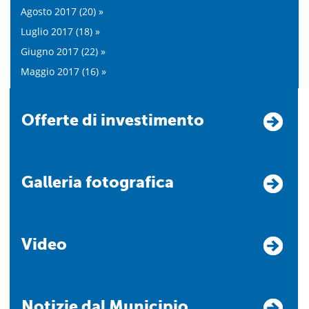
Agosto 2017 (20) »
Luglio 2017 (18) »
Giugno 2017 (22) »
Maggio 2017 (16) »
Offerte di investimento
Galleria fotografica
Video
Notizie dal Municipio