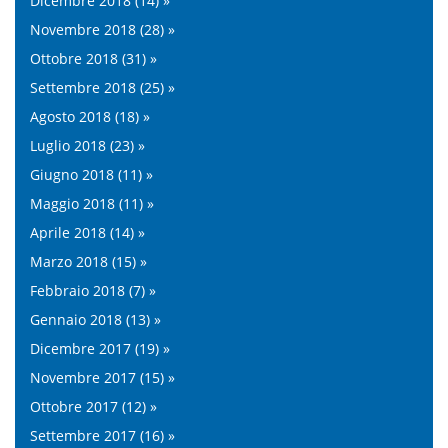
Dicembre 2018 (14) »
Novembre 2018 (28) »
Ottobre 2018 (31) »
Settembre 2018 (25) »
Agosto 2018 (18) »
Luglio 2018 (23) »
Giugno 2018 (11) »
Maggio 2018 (11) »
Aprile 2018 (14) »
Marzo 2018 (15) »
Febbraio 2018 (7) »
Gennaio 2018 (13) »
Dicembre 2017 (19) »
Novembre 2017 (15) »
Ottobre 2017 (12) »
Settembre 2017 (16) »