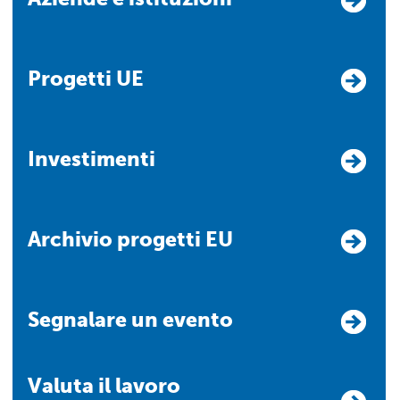
Progetti UE
Investimenti
Archivio progetti EU
Segnalare un evento
Valuta il lavoro