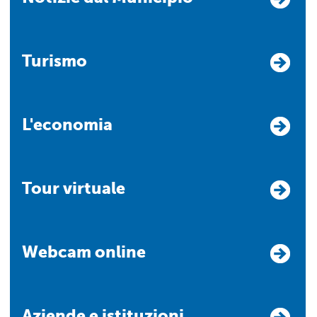
Turismo
L'economia
Tour virtuale
Webcam online
Aziende e istituzioni