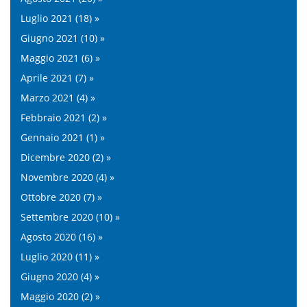
Luglio 2021 (18) »
Giugno 2021 (10) »
Maggio 2021 (6) »
Aprile 2021 (7) »
Marzo 2021 (4) »
Febbraio 2021 (2) »
Gennaio 2021 (1) »
Dicembre 2020 (2) »
Novembre 2020 (4) »
Ottobre 2020 (7) »
Settembre 2020 (10) »
Agosto 2020 (16) »
Luglio 2020 (11) »
Giugno 2020 (4) »
Maggio 2020 (2) »