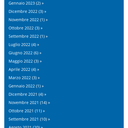
Gennaio 2023 (2) »
Dicembre 2022 (3) »
Novembre 2022 (1) »
Ottobre 2022 (3) »
Settembre 2022 (1) »
Luglio 2022 (4) »
Giugno 2022 (6) »
Maggio 2022 (3) »
Aprile 2022 (4) »
Marzo 2022 (3) »
Gennaio 2022 (1) »
Dicembre 2021 (4) »
Novembre 2021 (14) »
Ottobre 2021 (11) »
Settembre 2021 (10) »
Agosto 2021 (20) »