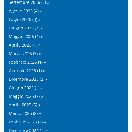
Settembre 2026 (2) »
Agosto 2026 (4) »
Luglio 2026 (3) »
Giugno 2026 (3) »
Maggio 2026 (4) »
Aprile 2026 (1) »
Marzo 2026 (3) »
Febbraio 2026 (1) »
Gennaio 2026 (1) »
Dicembre 2025 (2) »
Giugno 2025 (1) »
Maggio 2025 (7) »
Aprile 2025 (5) »
Marzo 2025 (2) »
Febbraio 2025 (3) »
Dicembre 2024 (1) »