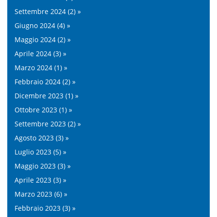
Settembre 2024 (2) »
Giugno 2024 (4) »
Maggio 2024 (2) »
Aprile 2024 (3) »
Marzo 2024 (1) »
Febbraio 2024 (2) »
Dicembre 2023 (1) »
Ottobre 2023 (1) »
Settembre 2023 (2) »
Agosto 2023 (3) »
Luglio 2023 (5) »
Maggio 2023 (3) »
Aprile 2023 (3) »
Marzo 2023 (6) »
Febbraio 2023 (3) »