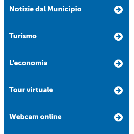
Notizie dal Municipio
Turismo
L'economia
Tour virtuale
Webcam online