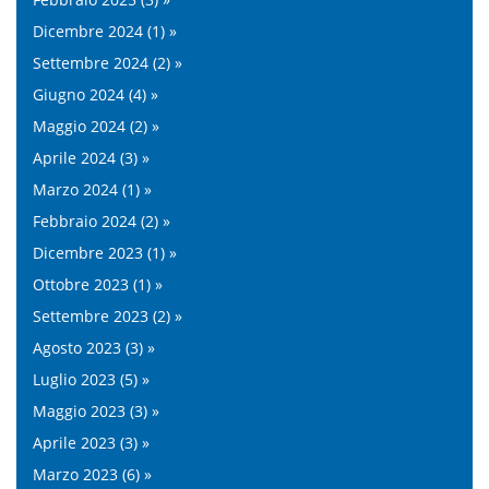
Dicembre 2024 (1) »
Settembre 2024 (2) »
Giugno 2024 (4) »
Maggio 2024 (2) »
Aprile 2024 (3) »
Marzo 2024 (1) »
Febbraio 2024 (2) »
Dicembre 2023 (1) »
Ottobre 2023 (1) »
Settembre 2023 (2) »
Agosto 2023 (3) »
Luglio 2023 (5) »
Maggio 2023 (3) »
Aprile 2023 (3) »
Marzo 2023 (6) »