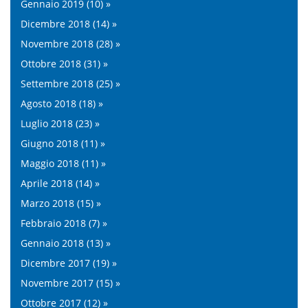
Gennaio 2019 (10) »
Dicembre 2018 (14) »
Novembre 2018 (28) »
Ottobre 2018 (31) »
Settembre 2018 (25) »
Agosto 2018 (18) »
Luglio 2018 (23) »
Giugno 2018 (11) »
Maggio 2018 (11) »
Aprile 2018 (14) »
Marzo 2018 (15) »
Febbraio 2018 (7) »
Gennaio 2018 (13) »
Dicembre 2017 (19) »
Novembre 2017 (15) »
Ottobre 2017 (12) »