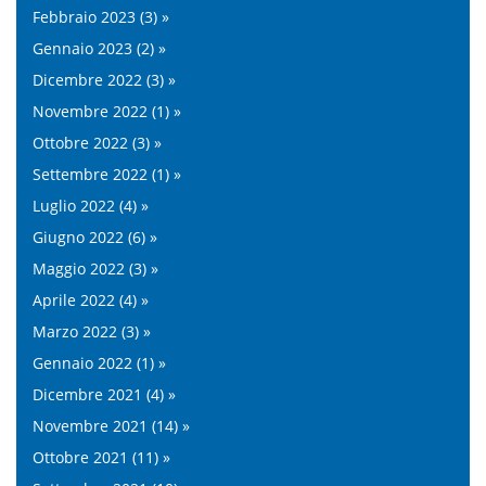
Febbraio 2023 (3) »
Gennaio 2023 (2) »
Dicembre 2022 (3) »
Novembre 2022 (1) »
Ottobre 2022 (3) »
Settembre 2022 (1) »
Luglio 2022 (4) »
Giugno 2022 (6) »
Maggio 2022 (3) »
Aprile 2022 (4) »
Marzo 2022 (3) »
Gennaio 2022 (1) »
Dicembre 2021 (4) »
Novembre 2021 (14) »
Ottobre 2021 (11) »