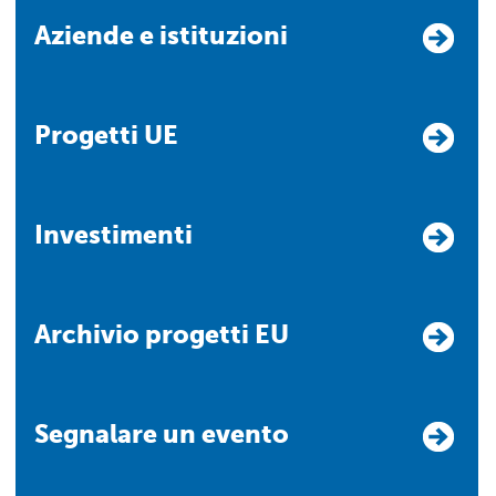
Aziende e istituzioni
Progetti UE
Investimenti
Archivio progetti EU
Segnalare un evento