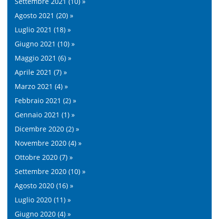
Settembre 2021 (10) »
Agosto 2021 (20) »
Luglio 2021 (18) »
Giugno 2021 (10) »
Maggio 2021 (6) »
Aprile 2021 (7) »
Marzo 2021 (4) »
Febbraio 2021 (2) »
Gennaio 2021 (1) »
Dicembre 2020 (2) »
Novembre 2020 (4) »
Ottobre 2020 (7) »
Settembre 2020 (10) »
Agosto 2020 (16) »
Luglio 2020 (11) »
Giugno 2020 (4) »