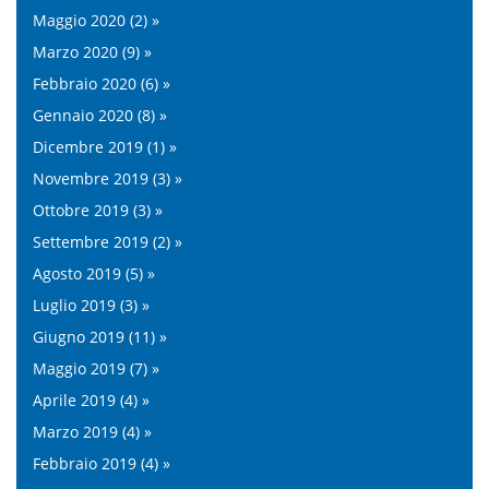
Maggio 2020 (2) »
Marzo 2020 (9) »
Febbraio 2020 (6) »
Gennaio 2020 (8) »
Dicembre 2019 (1) »
Novembre 2019 (3) »
Ottobre 2019 (3) »
Settembre 2019 (2) »
Agosto 2019 (5) »
Luglio 2019 (3) »
Giugno 2019 (11) »
Maggio 2019 (7) »
Aprile 2019 (4) »
Marzo 2019 (4) »
Febbraio 2019 (4) »