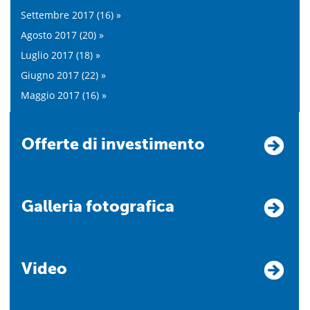
Settembre 2017 (16) »
Agosto 2017 (20) »
Luglio 2017 (18) »
Giugno 2017 (22) »
Maggio 2017 (16) »
Offerte di investimento
Galleria fotografica
Video