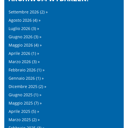
Settembre 2026 (2) »
Agosto 2026 (4) »
Luglio 2026 (3) »
Giugno 2026 (3) »
Maggio 2026 (4) »
Aprile 2026 (1) »
Marzo 2026 (3) »
Febbraio 2026 (1) »
Gennaio 2026 (1) »
Dicembre 2025 (2) »
Giugno 2025 (1) »
Maggio 2025 (7) »
Aprile 2025 (5) »
Marzo 2025 (2) »
Febbraio 2025 (3) »