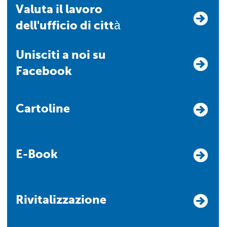
Valuta il lavoro
dell'ufficio di città
Unisciti a noi su
Facebook
Cartoline
E-Book
Rivitalizzazione