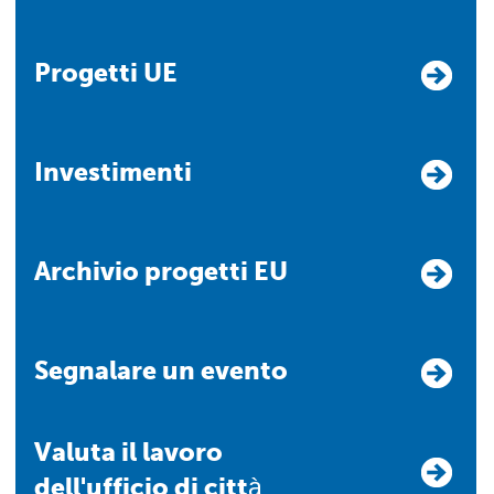
Progetti UE
Investimenti
Archivio progetti EU
Segnalare un evento
Valuta il lavoro
dell'ufficio di città