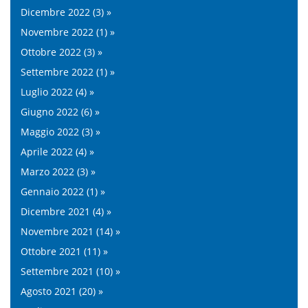
Dicembre 2022 (3) »
Novembre 2022 (1) »
Ottobre 2022 (3) »
Settembre 2022 (1) »
Luglio 2022 (4) »
Giugno 2022 (6) »
Maggio 2022 (3) »
Aprile 2022 (4) »
Marzo 2022 (3) »
Gennaio 2022 (1) »
Dicembre 2021 (4) »
Novembre 2021 (14) »
Ottobre 2021 (11) »
Settembre 2021 (10) »
Agosto 2021 (20) »