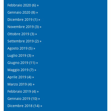
Febbraio 2020 (6) »
Gennaio 2020 (8) »
Dicembre 2019 (1) »
Novembre 2019 (3) »
Ottobre 2019 (3) »
Settembre 2019 (2) »
Agosto 2019 (5) »
Luglio 2019 (3) »
Giugno 2019 (11) »
Maggio 2019 (7) »
Aprile 2019 (4) »
Marzo 2019 (4) »
Febbraio 2019 (4) »
Gennaio 2019 (10) »
Dicembre 2018 (14) »