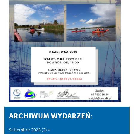
ARCHIWUM WYDARZEŃ:
Settembre 2026 (2) »