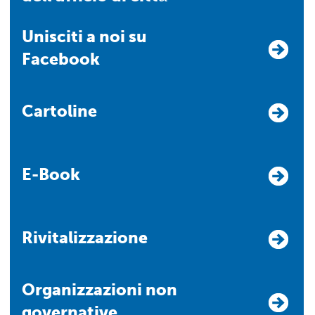
Unisciti a noi su
Facebook
Cartoline
E-Book
Rivitalizzazione
Organizzazioni non
governative