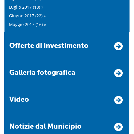
Luglio 2017 (18) »
Giugno 2017 (22) »
Maggio 2017 (16) »
Offerte di investimento
Galleria fotografica
Video
Notizie dal Municipio