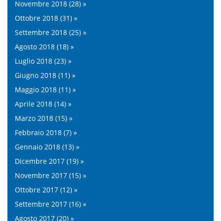
Novembre 2018 (28) »
Ottobre 2018 (31) »
Settembre 2018 (25) »
Agosto 2018 (18) »
Luglio 2018 (23) »
Giugno 2018 (11) »
Maggio 2018 (11) »
Aprile 2018 (14) »
Marzo 2018 (15) »
Febbraio 2018 (7) »
Gennaio 2018 (13) »
Dicembre 2017 (19) »
Novembre 2017 (15) »
Ottobre 2017 (12) »
Settembre 2017 (16) »
Agosto 2017 (20) »