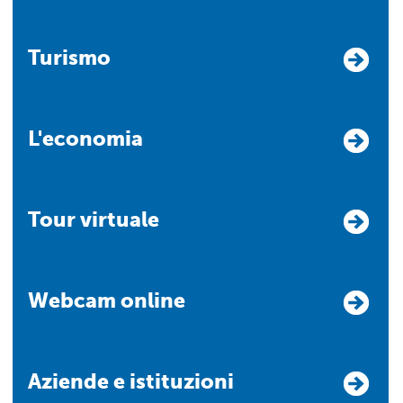
Turismo
L'economia
Tour virtuale
Webcam online
Aziende e istituzioni