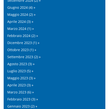
Settembre 2024 (2) »
Giugno 2024 (4) »
Maggio 2024 (2) »
Aprile 2024 (3) »
Marzo 2024 (1) »
Febbraio 2024 (2) »
Dicembre 2023 (1) »
Ottobre 2023 (1) »
Settembre 2023 (2) »
Agosto 2023 (3) »
Luglio 2023 (5) »
Maggio 2023 (3) »
Aprile 2023 (3) »
Marzo 2023 (6) »
Febbraio 2023 (3) »
Gennaio 2023 (2) »