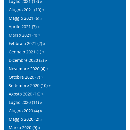
Luglio 2021 (18) »
Giugno 2021 (10) »
Maggio 2021 (6) »
Aprile 2021 (7) »
Marzo 2021 (4) »
Febbraio 2021 (2) »
Gennaio 2021 (1) »
Dicembre 2020 (2) »
Novembre 2020 (4) »
Ottobre 2020 (7) »
Settembre 2020 (10) »
Agosto 2020 (16) »
Luglio 2020 (11) »
Giugno 2020 (4) »
Maggio 2020 (2) »
Marzo 2020 (9) »