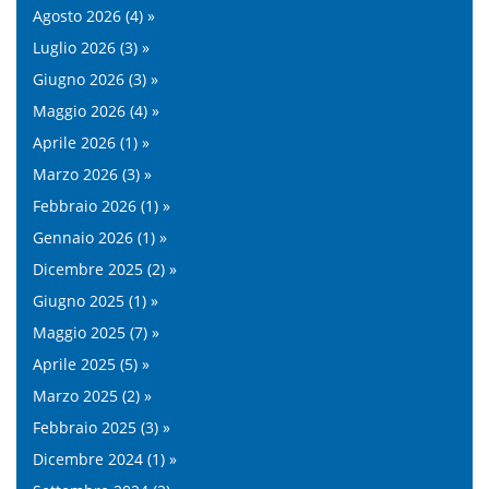
Agosto 2026 (4) »
Luglio 2026 (3) »
Giugno 2026 (3) »
Maggio 2026 (4) »
Aprile 2026 (1) »
Marzo 2026 (3) »
Febbraio 2026 (1) »
Gennaio 2026 (1) »
Dicembre 2025 (2) »
Giugno 2025 (1) »
Maggio 2025 (7) »
Aprile 2025 (5) »
Marzo 2025 (2) »
Febbraio 2025 (3) »
Dicembre 2024 (1) »