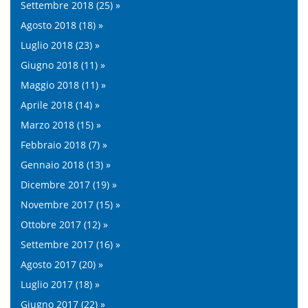
Settembre 2018 (25) »
Agosto 2018 (18) »
Luglio 2018 (23) »
Giugno 2018 (11) »
Maggio 2018 (11) »
Aprile 2018 (14) »
Marzo 2018 (15) »
Febbraio 2018 (7) »
Gennaio 2018 (13) »
Dicembre 2017 (19) »
Novembre 2017 (15) »
Ottobre 2017 (12) »
Settembre 2017 (16) »
Agosto 2017 (20) »
Luglio 2017 (18) »
Giugno 2017 (22) »