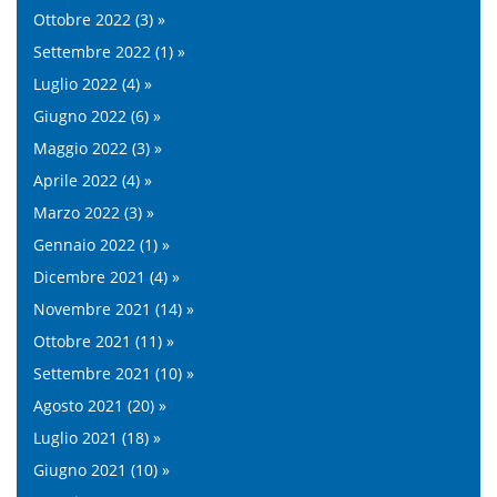
Ottobre 2022 (3) »
Settembre 2022 (1) »
Luglio 2022 (4) »
Giugno 2022 (6) »
Maggio 2022 (3) »
Aprile 2022 (4) »
Marzo 2022 (3) »
Gennaio 2022 (1) »
Dicembre 2021 (4) »
Novembre 2021 (14) »
Ottobre 2021 (11) »
Settembre 2021 (10) »
Agosto 2021 (20) »
Luglio 2021 (18) »
Giugno 2021 (10) »