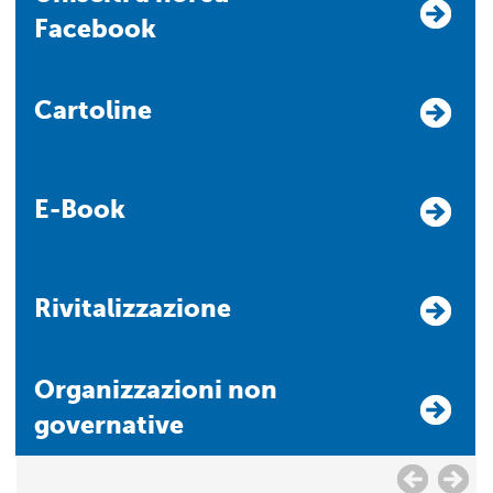
Facebook
Cartoline
E-Book
Rivitalizzazione
Organizzazioni non
governative