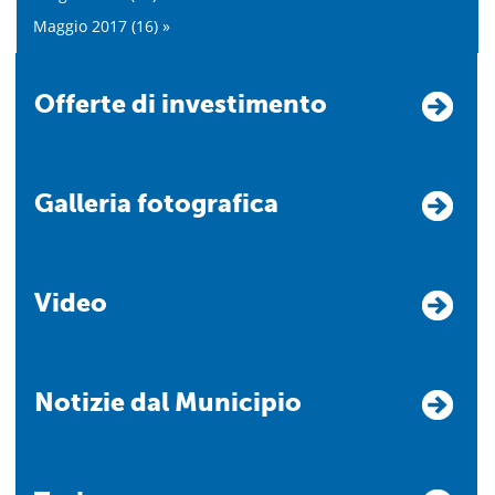
Maggio 2017 (16) »
Offerte di investimento
Galleria fotografica
Video
Notizie dal Municipio