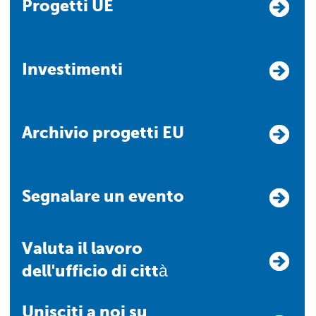
Progetti UE
Investimenti
Archivio progetti EU
Segnalare un evento
Valuta il lavoro
dell'ufficio di città
Unisciti a noi su