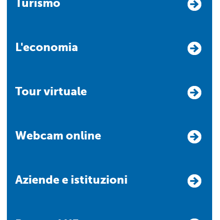
Turismo
L'economia
Tour virtuale
Webcam online
Aziende e istituzioni