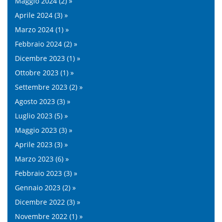
Maggio 2024 (2) »
Aprile 2024 (3) »
Marzo 2024 (1) »
Febbraio 2024 (2) »
Dicembre 2023 (1) »
Ottobre 2023 (1) »
Settembre 2023 (2) »
Agosto 2023 (3) »
Luglio 2023 (5) »
Maggio 2023 (3) »
Aprile 2023 (3) »
Marzo 2023 (6) »
Febbraio 2023 (3) »
Gennaio 2023 (2) »
Dicembre 2022 (3) »
Novembre 2022 (1) »