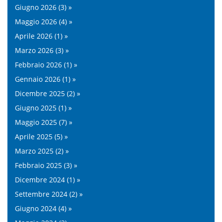
Giugno 2026 (3) »
Maggio 2026 (4) »
Aprile 2026 (1) »
Marzo 2026 (3) »
Febbraio 2026 (1) »
Gennaio 2026 (1) »
Dicembre 2025 (2) »
Giugno 2025 (1) »
Maggio 2025 (7) »
Aprile 2025 (5) »
Marzo 2025 (2) »
Febbraio 2025 (3) »
Dicembre 2024 (1) »
Settembre 2024 (2) »
Giugno 2024 (4) »