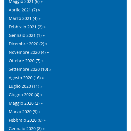
Maggio 2021 (6) »
Aprile 2021 (7) »
Marzo 2021 (4) »
Febbraio 2021 (2) »
Gennaio 2021 (1) »
Dicembre 2020 (2) »
Novembre 2020 (4) »
Ottobre 2020 (7) »
Settembre 2020 (10) »
Agosto 2020 (16) »
Luglio 2020 (11) »
Giugno 2020 (4) »
Maggio 2020 (2) »
Marzo 2020 (9) »
Febbraio 2020 (6) »
Gennaio 2020 (8) »