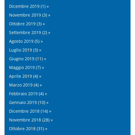
Dicembre 2019 (1) »
Novembre 2019 (3) »
Ottobre 2019 (3) »
Settembre 2019 (2) »
Agosto 2019 (5) »
Luglio 2019 (3) »
Giugno 2019 (11) »
Maggio 2019 (7) »
Aprile 2019 (4) »
Marzo 2019 (4) »
Febbraio 2019 (4) »
Gennaio 2019 (10) »
Dicembre 2018 (14) »
Novembre 2018 (28) »
Ottobre 2018 (31) »