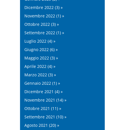
Dicembre 2022 (3) »
Novembre 2022 (1) »
Ottobre 2022 (3) »
Settembre 2022 (1) »
Luglio 2022 (4) »
Giugno 2022 (6) »
Maggio 2022 (3) »
Aprile 2022 (4) »
Marzo 2022 (3) »
Gennaio 2022 (1) »
Dicembre 2021 (4) »
Novembre 2021 (14) »
Ottobre 2021 (11) »
Settembre 2021 (10) »
Agosto 2021 (20) »