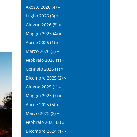
Agosto 2026 (4) »
Luglio 2026 (3) »
Giugno 2026 (3) »
Maggio 2026 (4) »
Aprile 2026 (1) »
Marzo 2026 (3) »
Febbraio 2026 (1) »
Gennaio 2026 (1) »
Dicembre 2025 (2) »
Giugno 2025 (1) »
Maggio 2025 (7) »
Aprile 2025 (5) »
Marzo 2025 (2) »
Febbraio 2025 (3) »
Dicembre 2024 (1) »