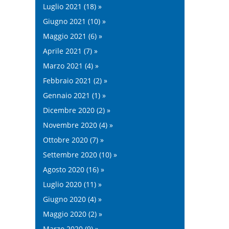
Luglio 2021 (18) »
Giugno 2021 (10) »
Maggio 2021 (6) »
Aprile 2021 (7) »
Marzo 2021 (4) »
Febbraio 2021 (2) »
Gennaio 2021 (1) »
Dicembre 2020 (2) »
Novembre 2020 (4) »
Ottobre 2020 (7) »
Settembre 2020 (10) »
Agosto 2020 (16) »
Luglio 2020 (11) »
Giugno 2020 (4) »
Maggio 2020 (2) »
Marzo 2020 (9) »