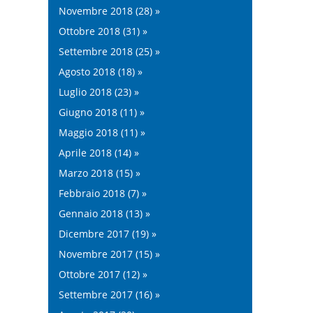
Novembre 2018 (28) »
Ottobre 2018 (31) »
Settembre 2018 (25) »
Agosto 2018 (18) »
Luglio 2018 (23) »
Giugno 2018 (11) »
Maggio 2018 (11) »
Aprile 2018 (14) »
Marzo 2018 (15) »
Febbraio 2018 (7) »
Gennaio 2018 (13) »
Dicembre 2017 (19) »
Novembre 2017 (15) »
Ottobre 2017 (12) »
Settembre 2017 (16) »