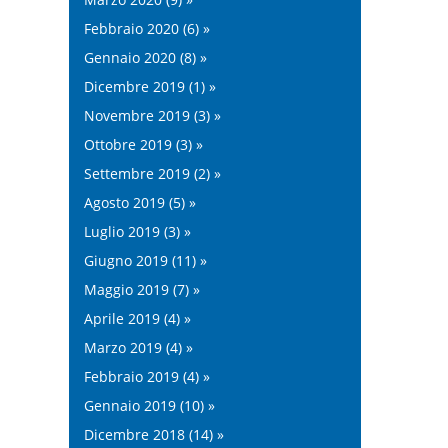
Febbraio 2020 (6) »
Gennaio 2020 (8) »
Dicembre 2019 (1) »
Novembre 2019 (3) »
Ottobre 2019 (3) »
Settembre 2019 (2) »
Agosto 2019 (5) »
Luglio 2019 (3) »
Giugno 2019 (11) »
Maggio 2019 (7) »
Aprile 2019 (4) »
Marzo 2019 (4) »
Febbraio 2019 (4) »
Gennaio 2019 (10) »
Dicembre 2018 (14) »