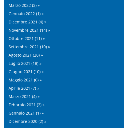
Marzo 2022 (3) »
Gennaio 2022 (1) »
Dicembre 2021 (4) »
Novembre 2021 (14) »
Ottobre 2021 (11) »
Settembre 2021 (10) »
Agosto 2021 (20) »
Luglio 2021 (18) »
Giugno 2021 (10) »
Maggio 2021 (6) »
Aprile 2021 (7) »
Marzo 2021 (4) »
Febbraio 2021 (2) »
Gennaio 2021 (1) »
Dicembre 2020 (2) »