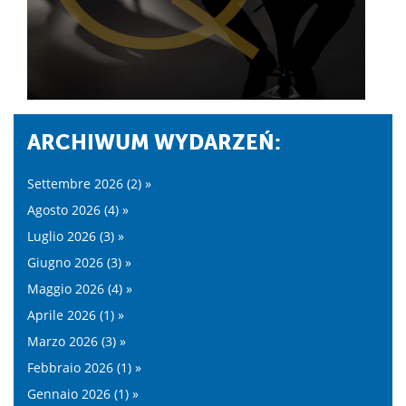
ARCHIWUM WYDARZEŃ:
Settembre 2026 (2) »
Agosto 2026 (4) »
Luglio 2026 (3) »
Giugno 2026 (3) »
Maggio 2026 (4) »
Aprile 2026 (1) »
Marzo 2026 (3) »
Febbraio 2026 (1) »
Gennaio 2026 (1) »