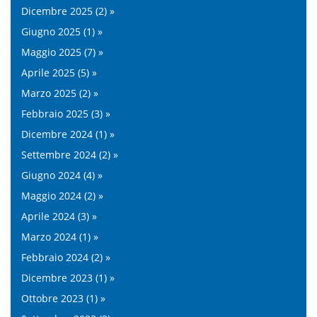
Dicembre 2025 (2) »
Giugno 2025 (1) »
Maggio 2025 (7) »
Aprile 2025 (5) »
Marzo 2025 (2) »
Febbraio 2025 (3) »
Dicembre 2024 (1) »
Settembre 2024 (2) »
Giugno 2024 (4) »
Maggio 2024 (2) »
Aprile 2024 (3) »
Marzo 2024 (1) »
Febbraio 2024 (2) »
Dicembre 2023 (1) »
Ottobre 2023 (1) »