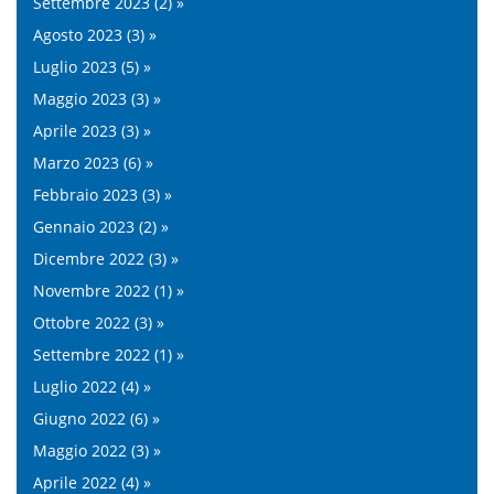
Settembre 2023 (2) »
Agosto 2023 (3) »
Luglio 2023 (5) »
Maggio 2023 (3) »
Aprile 2023 (3) »
Marzo 2023 (6) »
Febbraio 2023 (3) »
Gennaio 2023 (2) »
Dicembre 2022 (3) »
Novembre 2022 (1) »
Ottobre 2022 (3) »
Settembre 2022 (1) »
Luglio 2022 (4) »
Giugno 2022 (6) »
Maggio 2022 (3) »
Aprile 2022 (4) »