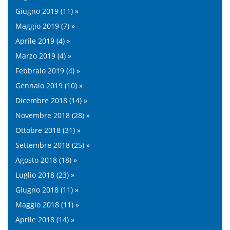
Giugno 2019 (11) »
Maggio 2019 (7) »
Aprile 2019 (4) »
Marzo 2019 (4) »
Febbraio 2019 (4) »
Gennaio 2019 (10) »
Dicembre 2018 (14) »
Novembre 2018 (28) »
Ottobre 2018 (31) »
Settembre 2018 (25) »
Agosto 2018 (18) »
Luglio 2018 (23) »
Giugno 2018 (11) »
Maggio 2018 (11) »
Aprile 2018 (14) »