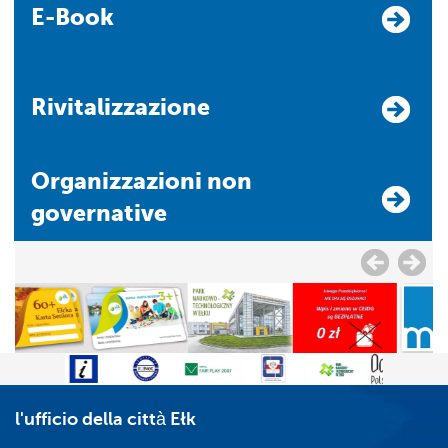
E-Book
Rivitalizzazione
Organizzazioni non
governative
l'ufficio della città Ełk