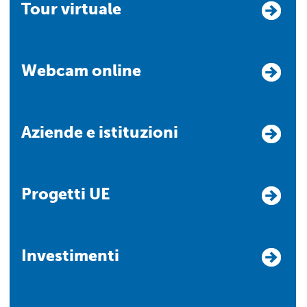
Tour virtuale
Webcam online
Aziende e istituzioni
Progetti UE
Investimenti