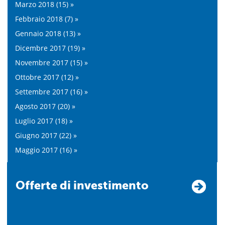
Marzo 2018 (15) »
Febbraio 2018 (7) »
Gennaio 2018 (13) »
Dicembre 2017 (19) »
Novembre 2017 (15) »
Ottobre 2017 (12) »
Settembre 2017 (16) »
Agosto 2017 (20) »
Luglio 2017 (18) »
Giugno 2017 (22) »
Maggio 2017 (16) »
Offerte di investimento