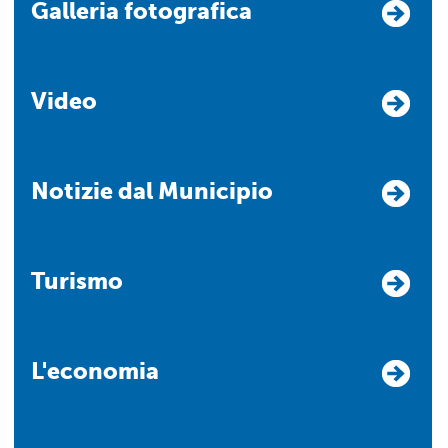
Galleria fotografica
Video
Notizie dal Municipio
Turismo
L'economia