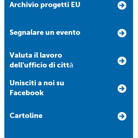
Archivio progetti EU
Segnalare un evento
Valuta il lavoro
dell'ufficio di città
Unisciti a noi su
Facebook
Cartoline