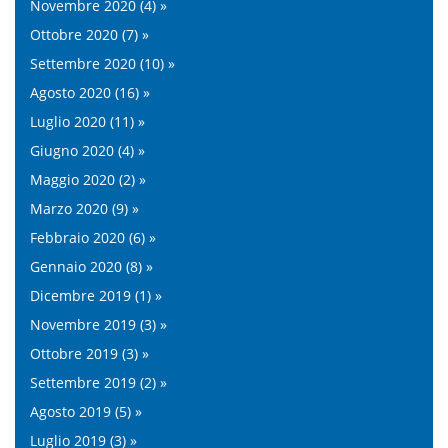
Novembre 2020 (4) »
Ottobre 2020 (7) »
Settembre 2020 (10) »
Agosto 2020 (16) »
Luglio 2020 (11) »
Giugno 2020 (4) »
Maggio 2020 (2) »
Marzo 2020 (9) »
Febbraio 2020 (6) »
Gennaio 2020 (8) »
Dicembre 2019 (1) »
Novembre 2019 (3) »
Ottobre 2019 (3) »
Settembre 2019 (2) »
Agosto 2019 (5) »
Luglio 2019 (3) »