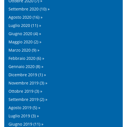
Ottobre 2020 (7) »
Settembre 2020 (10) »
Agosto 2020 (16) »
Luglio 2020 (11) »
Giugno 2020 (4) »
Maggio 2020 (2) »
Marzo 2020 (9) »
Febbraio 2020 (6) »
Gennaio 2020 (8) »
Dicembre 2019 (1) »
Novembre 2019 (3) »
Ottobre 2019 (3) »
Settembre 2019 (2) »
Agosto 2019 (5) »
Luglio 2019 (3) »
Giugno 2019 (11) »