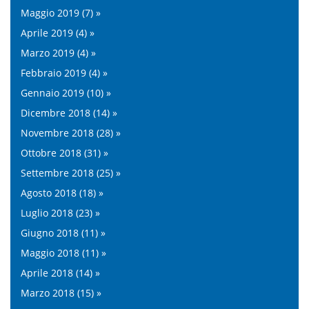
Maggio 2019 (7) »
Aprile 2019 (4) »
Marzo 2019 (4) »
Febbraio 2019 (4) »
Gennaio 2019 (10) »
Dicembre 2018 (14) »
Novembre 2018 (28) »
Ottobre 2018 (31) »
Settembre 2018 (25) »
Agosto 2018 (18) »
Luglio 2018 (23) »
Giugno 2018 (11) »
Maggio 2018 (11) »
Aprile 2018 (14) »
Marzo 2018 (15) »