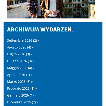
ARCHIWUM WYDARZEŃ:
Settembre 2026 (2) »
Agosto 2026 (4) »
Luglio 2026 (3) »
Giugno 2026 (3) »
Maggio 2026 (4) »
Aprile 2026 (1) »
Marzo 2026 (3) »
Febbraio 2026 (1) »
Gennaio 2026 (1) »
Dicembre 2025 (2) »