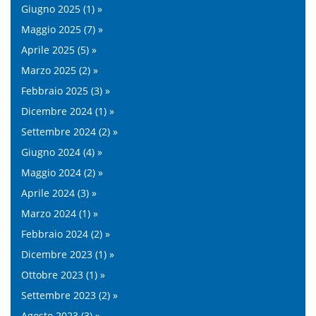
Giugno 2025 (1) »
Maggio 2025 (7) »
Aprile 2025 (5) »
Marzo 2025 (2) »
Febbraio 2025 (3) »
Dicembre 2024 (1) »
Settembre 2024 (2) »
Giugno 2024 (4) »
Maggio 2024 (2) »
Aprile 2024 (3) »
Marzo 2024 (1) »
Febbraio 2024 (2) »
Dicembre 2023 (1) »
Ottobre 2023 (1) »
Settembre 2023 (2) »
Agosto 2023 (3) »