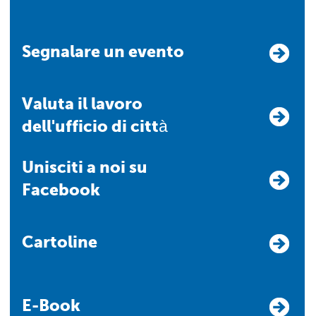
Segnalare un evento
Valuta il lavoro
dell'ufficio di città
Unisciti a noi su
Facebook
Cartoline
E-Book