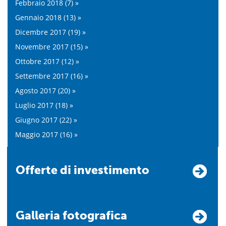
Febbraio 2018 (7) »
Gennaio 2018 (13) »
Dicembre 2017 (19) »
Novembre 2017 (15) »
Ottobre 2017 (12) »
Settembre 2017 (16) »
Agosto 2017 (20) »
Luglio 2017 (18) »
Giugno 2017 (22) »
Maggio 2017 (16) »
Offerte di investimento
Galleria fotografica