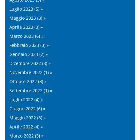
Luglio 2023 (5) »
Maggio 2023 (3) »
Aprile 2023 (3) »
Marzo 2023 (6) »
Febbraio 2023 (3) »
Gennaio 2023 (2) »
Dicembre 2022 (3) »
Novembre 2022 (1) »
Ottobre 2022 (3) »
Settembre 2022 (1) »
Luglio 2022 (4) »
Giugno 2022 (6) »
Maggio 2022 (3) »
Aprile 2022 (4) »
Marzo 2022 (3) »