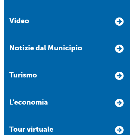
Video
Notizie dal Municipio
Turismo
L'economia
Tour virtuale