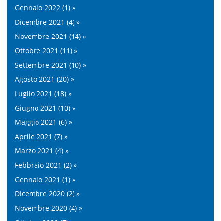
Gennaio 2022 (1) »
Dicembre 2021 (4) »
Novembre 2021 (14) »
Ottobre 2021 (11) »
Settembre 2021 (10) »
Agosto 2021 (20) »
Luglio 2021 (18) »
Giugno 2021 (10) »
Maggio 2021 (6) »
Aprile 2021 (7) »
Marzo 2021 (4) »
Febbraio 2021 (2) »
Gennaio 2021 (1) »
Dicembre 2020 (2) »
Novembre 2020 (4) »