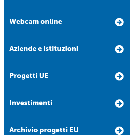
Webcam online
Aziende e istituzioni
Progetti UE
Investimenti
Archivio progetti EU