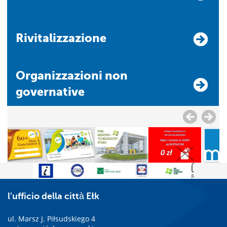
Rivitalizzazione
Organizzazioni non
governative
l'ufficio della città Ełk
ul. Marsz J. Piłsudskiego 4