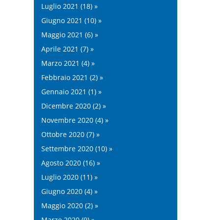
Luglio 2021 (18) »
Giugno 2021 (10) »
Maggio 2021 (6) »
Aprile 2021 (7) »
Marzo 2021 (4) »
Febbraio 2021 (2) »
Gennaio 2021 (1) »
Dicembre 2020 (2) »
Novembre 2020 (4) »
Ottobre 2020 (7) »
Settembre 2020 (10) »
Agosto 2020 (16) »
Luglio 2020 (11) »
Giugno 2020 (4) »
Maggio 2020 (2) »
Marzo 2020 (9) »