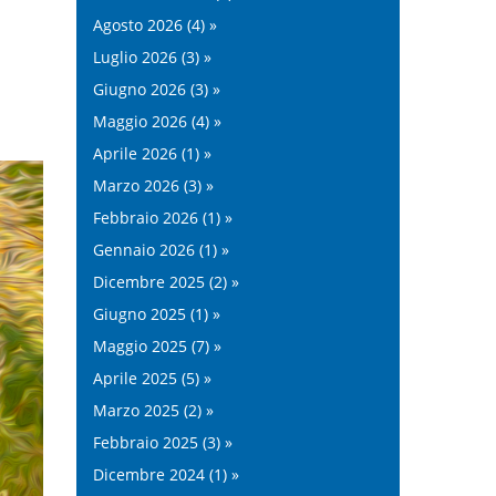
Agosto 2026 (4) »
Luglio 2026 (3) »
Giugno 2026 (3) »
Maggio 2026 (4) »
Aprile 2026 (1) »
Marzo 2026 (3) »
Febbraio 2026 (1) »
Gennaio 2026 (1) »
Dicembre 2025 (2) »
Giugno 2025 (1) »
Maggio 2025 (7) »
Aprile 2025 (5) »
Marzo 2025 (2) »
Febbraio 2025 (3) »
Dicembre 2024 (1) »