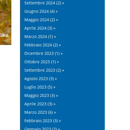
Settembre 2024 (2) »
Giugno 2024 (4) »
Maggio 2024 (2) »
Aprile 2024 (3) »
Marzo 2024 (1) »
Febbraio 2024 (2) »
Dicembre 2023 (1) »
Ottobre 2023 (1) »
Settembre 2023 (2) »
Agosto 2023 (3) »
Luglio 2023 (5) »
Maggio 2023 (3) »
Aprile 2023 (3) »
Marzo 2023 (6) »
Febbraio 2023 (3) »
Gennaio 2023 (2) »