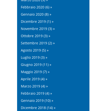
Febbraio 2020 (6) »
Gennaio 2020 (8) »
Dicembre 2019 (1) »
Novembre 2019 (3) »
Ottobre 2019 (3) »
Settembre 2019 (2) »
Agosto 2019 (5) »
Luglio 2019 (3) »
Giugno 2019 (11) »
Maggio 2019 (7) »
Aprile 2019 (4) »
Marzo 2019 (4) »
Febbraio 2019 (4) »
Gennaio 2019 (10) »
Dicembre 2018 (14) »