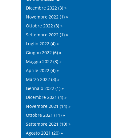
Dicembre 2022 (3) »
Novembre 2022 (1) »
Ottobre 2022 (3) »
Settembre 2022 (1) »
Luglio 2022 (4) »
Giugno 2022 (6) »
Maggio 2022 (3) »
Aprile 2022 (4) »
Marzo 2022 (3) »
Gennaio 2022 (1) »
Dicembre 2021 (4) »
Novembre 2021 (14) »
Ottobre 2021 (11) »
Settembre 2021 (10) »
Agosto 2021 (20) »