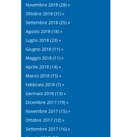
Novembre 2018 (28) »
Ottobre 2018 (31) »
Settembre 2018 (25) »
Agosto 2018 (18) »
Luglio 2018 (23) »
Giugno 2018 (11) »
Maggio 2018 (11) »
Aprile 2018 (14) »
Marzo 2018 (15) »
Febbraio 2018 (7) »
Gennaio 2018 (13) »
Dicembre 2017 (19) »
Novembre 2017 (15) »
Ottobre 2017 (12) »
Settembre 2017 (16) »