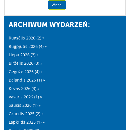
Więcej
ARCHIWUM WYDARZEŃ:
Rugsėjis 2026 (2) »
Rugpjūtis 2026 (4) »
Liepa 2026 (3) »
Birželis 2026 (3) »
Gegužė 2026 (4) »
Balandis 2026 (1) »
Kovas 2026 (3) »
Vasaris 2026 (1) »
Sausis 2026 (1) »
Gruodis 2025 (2) »
Lapkritis 2025 (1) »