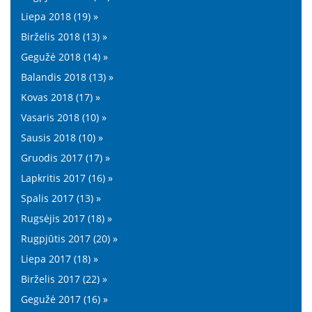
Liepa 2018 (19) »
Birželis 2018 (13) »
Gegužė 2018 (14) »
Balandis 2018 (13) »
Kovas 2018 (17) »
Vasaris 2018 (10) »
Sausis 2018 (10) »
Gruodis 2017 (17) »
Lapkritis 2017 (16) »
Spalis 2017 (13) »
Rugsėjis 2017 (18) »
Rugpjūtis 2017 (20) »
Liepa 2017 (18) »
Birželis 2017 (22) »
Gegužė 2017 (16) »