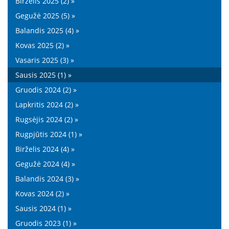
Birželis 2025 (2) »
Gegužė 2025 (5) »
Balandis 2025 (4) »
Kovas 2025 (2) »
Vasaris 2025 (3) »
Sausis 2025 (1) »
Gruodis 2024 (2) »
Lapkritis 2024 (2) »
Rugsėjis 2024 (2) »
Rugpjūtis 2024 (1) »
Birželis 2024 (4) »
Gegužė 2024 (4) »
Balandis 2024 (3) »
Kovas 2024 (2) »
Sausis 2024 (1) »
Gruodis 2023 (1) »