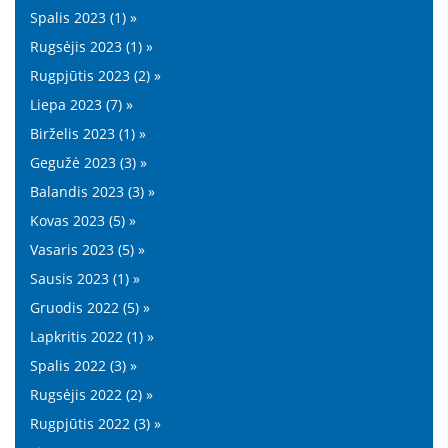
Spalis 2023 (1) »
Rugsėjis 2023 (1) »
Rugpjūtis 2023 (2) »
Liepa 2023 (7) »
Birželis 2023 (1) »
Gegužė 2023 (3) »
Balandis 2023 (3) »
Kovas 2023 (5) »
Vasaris 2023 (5) »
Sausis 2023 (1) »
Gruodis 2022 (5) »
Lapkritis 2022 (1) »
Spalis 2022 (3) »
Rugsėjis 2022 (2) »
Rugpjūtis 2022 (3) »