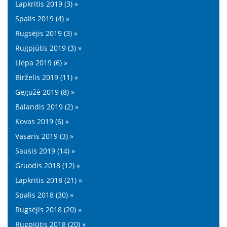
Lapkritis 2019 (3) »
Spalis 2019 (4) »
Rugsėjis 2019 (3) »
Rugpjūtis 2019 (3) »
Liepa 2019 (6) »
Birželis 2019 (11) »
Gegužė 2019 (8) »
Balandis 2019 (2) »
Kovas 2019 (6) »
Vasaris 2019 (3) »
Sausis 2019 (14) »
Gruodis 2018 (12) »
Lapkritis 2018 (21) »
Spalis 2018 (30) »
Rugsėjis 2018 (20) »
Rugpjūtis 2018 (20) »