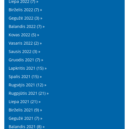
Liepa 2022 (7) »
Birželis 2022 (7) »
Gegužė 2022 (3) »
Balandis 2022 (7) »
Kovas 2022 (5) »
Vasaris 2022 (2) »
Sausis 2022 (3) »
Gruodis 2021 (7) »
Lapkritis 2021 (15) »
Spalis 2021 (15) »
Rugsėjis 2021 (12) »
Rugpjūtis 2021 (21) »
Liepa 2021 (21) »
Birželis 2021 (9) »
Gegužė 2021 (7) »
Balandis 2021 (8) »