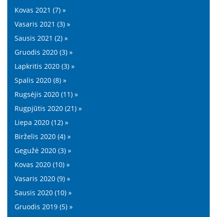
Kovas 2021 (7) »
Vasaris 2021 (3) »
Sausis 2021 (2) »
Gruodis 2020 (3) »
Lapkritis 2020 (3) »
Spalis 2020 (8) »
Rugsėjis 2020 (11) »
Rugpjūtis 2020 (21) »
Liepa 2020 (12) »
Birželis 2020 (4) »
Gegužė 2020 (3) »
Kovas 2020 (10) »
Vasaris 2020 (9) »
Sausis 2020 (10) »
Gruodis 2019 (5) »