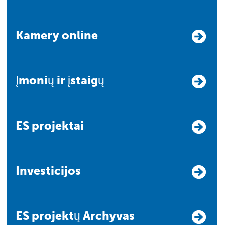
Kamery online
Įmonių ir įstaigų
ES projektai
Investicijos
ES projektų Archyvas