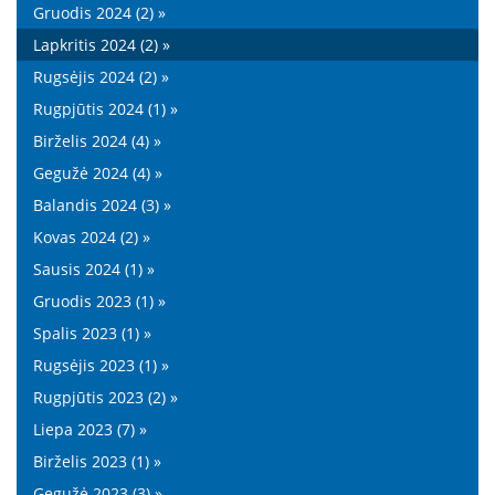
Gruodis 2024 (2) »
Lapkritis 2024 (2) »
Rugsėjis 2024 (2) »
Rugpjūtis 2024 (1) »
Birželis 2024 (4) »
Gegužė 2024 (4) »
Balandis 2024 (3) »
Kovas 2024 (2) »
Sausis 2024 (1) »
Gruodis 2023 (1) »
Spalis 2023 (1) »
Rugsėjis 2023 (1) »
Rugpjūtis 2023 (2) »
Liepa 2023 (7) »
Birželis 2023 (1) »
Gegužė 2023 (3) »