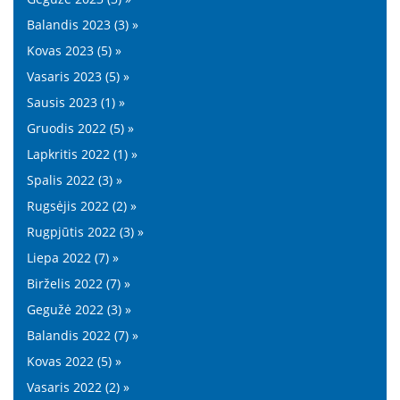
Balandis 2023 (3) »
Kovas 2023 (5) »
Vasaris 2023 (5) »
Sausis 2023 (1) »
Gruodis 2022 (5) »
Lapkritis 2022 (1) »
Spalis 2022 (3) »
Rugsėjis 2022 (2) »
Rugpjūtis 2022 (3) »
Liepa 2022 (7) »
Birželis 2022 (7) »
Gegužė 2022 (3) »
Balandis 2022 (7) »
Kovas 2022 (5) »
Vasaris 2022 (2) »