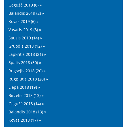
Gegužė 2019 (8) »
Balandis 2019 (2) »
Kovas 2019 (6) »
Vasaris 2019 (3) »
Sausis 2019 (14) »
Gruodis 2018 (12) »
Lapkritis 2018 (21) »
Spalis 2018 (30) »
Rugsėjis 2018 (20) »
Rugpjūtis 2018 (20) »
Liepa 2018 (19) »
Birželis 2018 (13) »
Gegužė 2018 (14) »
Balandis 2018 (13) »
Kovas 2018 (17) »