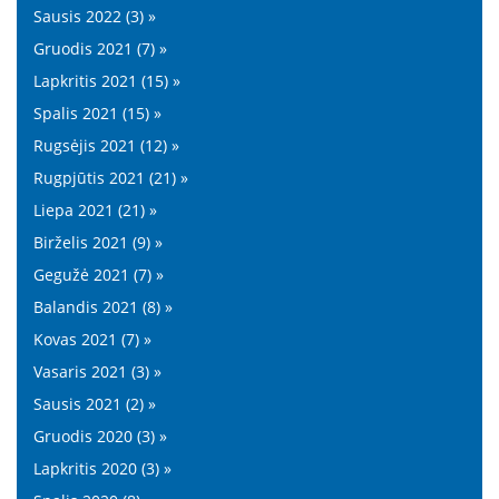
Sausis 2022 (3) »
Gruodis 2021 (7) »
Lapkritis 2021 (15) »
Spalis 2021 (15) »
Rugsėjis 2021 (12) »
Rugpjūtis 2021 (21) »
Liepa 2021 (21) »
Birželis 2021 (9) »
Gegužė 2021 (7) »
Balandis 2021 (8) »
Kovas 2021 (7) »
Vasaris 2021 (3) »
Sausis 2021 (2) »
Gruodis 2020 (3) »
Lapkritis 2020 (3) »