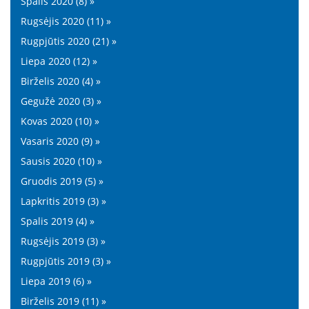
Spalis 2020 (8) »
Rugsėjis 2020 (11) »
Rugpjūtis 2020 (21) »
Liepa 2020 (12) »
Birželis 2020 (4) »
Gegužė 2020 (3) »
Kovas 2020 (10) »
Vasaris 2020 (9) »
Sausis 2020 (10) »
Gruodis 2019 (5) »
Lapkritis 2019 (3) »
Spalis 2019 (4) »
Rugsėjis 2019 (3) »
Rugpjūtis 2019 (3) »
Liepa 2019 (6) »
Birželis 2019 (11) »