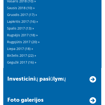
Vasaris 2018 (10) »
Sausis 2018 (10) »
Gruodis 2017 (17) »
Lapkritis 2017 (16) »
Spalis 2017 (13) »
Rugsėjis 2017 (18) »
Rugpjūtis 2017 (20) »
Liepa 2017 (18) »
Birželis 2017 (22) »
Gegužė 2017 (16) »
Investicinių pasiūlymų
Foto galerijos