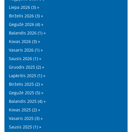
Liepa 2026 (3) »
Birželis 2026 (3) »
Gegužė 2026 (4) »
Balandis 2026 (1) »
Kovas 2026 (3) »
Vasaris 2026 (1) »
Sausis 2026 (1) »
Gruodis 2025 (2) »
Lapkritis 2025 (1) »
Birželis 2025 (2) »
Gegužė 2025 (5) »
Balandis 2025 (4) »
Kovas 2025 (2) »
Vasaris 2025 (3) »
Sausis 2025 (1) »