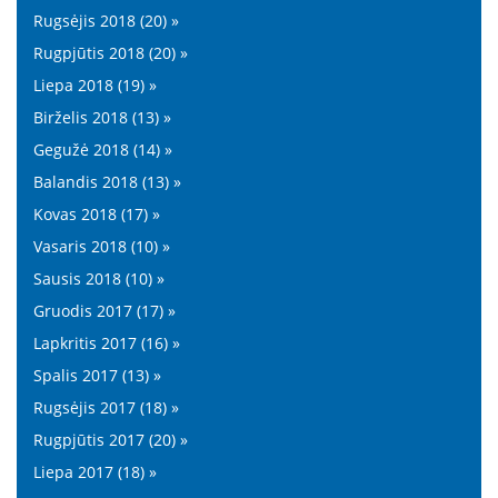
Rugsėjis 2018 (20) »
Rugpjūtis 2018 (20) »
Liepa 2018 (19) »
Birželis 2018 (13) »
Gegužė 2018 (14) »
Balandis 2018 (13) »
Kovas 2018 (17) »
Vasaris 2018 (10) »
Sausis 2018 (10) »
Gruodis 2017 (17) »
Lapkritis 2017 (16) »
Spalis 2017 (13) »
Rugsėjis 2017 (18) »
Rugpjūtis 2017 (20) »
Liepa 2017 (18) »