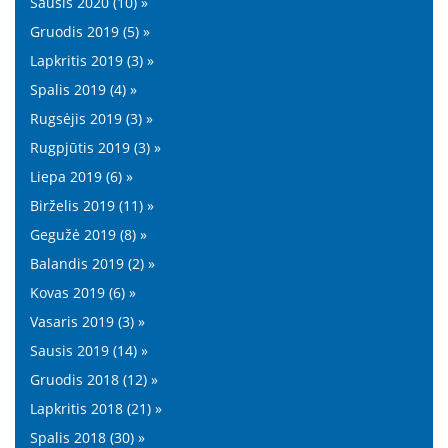
Sausis 2020 (10) »
Gruodis 2019 (5) »
Lapkritis 2019 (3) »
Spalis 2019 (4) »
Rugsėjis 2019 (3) »
Rugpjūtis 2019 (3) »
Liepa 2019 (6) »
Birželis 2019 (11) »
Gegužė 2019 (8) »
Balandis 2019 (2) »
Kovas 2019 (6) »
Vasaris 2019 (3) »
Sausis 2019 (14) »
Gruodis 2018 (12) »
Lapkritis 2018 (21) »
Spalis 2018 (30) »