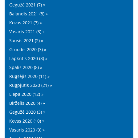
Gegužė 2021 (7) »
Balandis 2021 (8) »
Kovas 2021 (7) »
Vasaris 2021 (3) »
Sausis 2021 (2) »
Gruodis 2020 (3) »
Lapkritis 2020 (3) »
Spalis 2020 (8) »
Rugsėjis 2020 (11) »
Rugpjūtis 2020 (21) »
Liepa 2020 (12) »
Birželis 2020 (4) »
Gegužė 2020 (3) »
Kovas 2020 (10) »
Vasaris 2020 (9) »