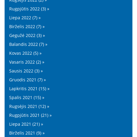
Rugpjūtis 2022 (3) »
Liepa 2022 (7) »
Birželis 2022 (7) »
Gegužė 2022 (3) »
Balandis 2022 (7) »
Kovas 2022 (5) »
Vasaris 2022 (2) »
Sausis 2022 (3) »
Gruodis 2021 (7) »
Lapkritis 2021 (15) »
Spalis 2021 (15) »
Rugsėjis 2021 (12) »
Rugpjūtis 2021 (21) »
Liepa 2021 (21) »
Birželis 2021 (9) »