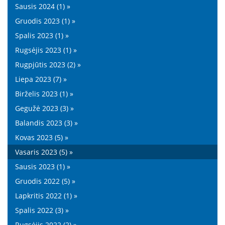
Sausis 2024 (1) »
Gruodis 2023 (1) »
Spalis 2023 (1) »
Rugsėjis 2023 (1) »
Rugpjūtis 2023 (2) »
Liepa 2023 (7) »
Birželis 2023 (1) »
Gegužė 2023 (3) »
Balandis 2023 (3) »
Kovas 2023 (5) »
Vasaris 2023 (5) »
Sausis 2023 (1) »
Gruodis 2022 (5) »
Lapkritis 2022 (1) »
Spalis 2022 (3) »
Rugsėjis 2022 (2) »