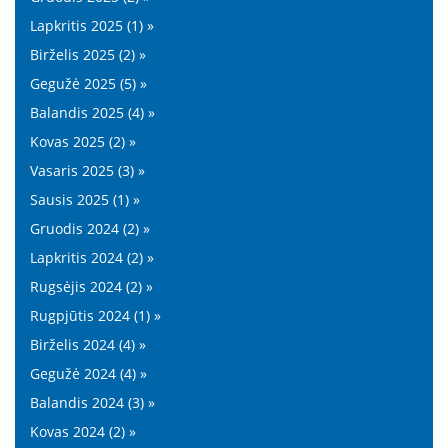
Lapkritis 2025 (1) »
Birželis 2025 (2) »
Gegužė 2025 (5) »
Balandis 2025 (4) »
Kovas 2025 (2) »
Vasaris 2025 (3) »
Sausis 2025 (1) »
Gruodis 2024 (2) »
Lapkritis 2024 (2) »
Rugsėjis 2024 (2) »
Rugpjūtis 2024 (1) »
Birželis 2024 (4) »
Gegužė 2024 (4) »
Balandis 2024 (3) »
Kovas 2024 (2) »