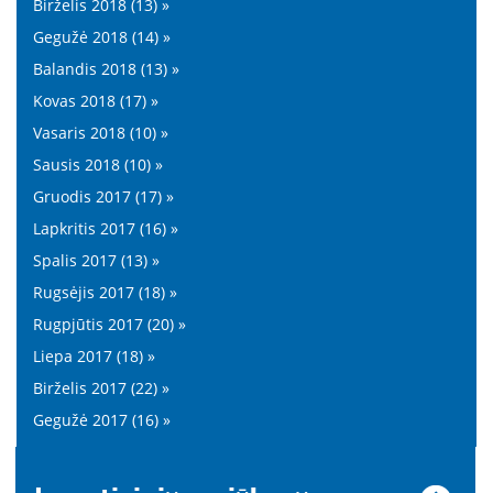
Birželis 2018 (13) »
Gegužė 2018 (14) »
Balandis 2018 (13) »
Kovas 2018 (17) »
Vasaris 2018 (10) »
Sausis 2018 (10) »
Gruodis 2017 (17) »
Lapkritis 2017 (16) »
Spalis 2017 (13) »
Rugsėjis 2017 (18) »
Rugpjūtis 2017 (20) »
Liepa 2017 (18) »
Birželis 2017 (22) »
Gegužė 2017 (16) »