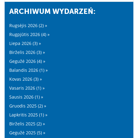
ARCHIWUM WYDARZEŃ:
Rugsėjis 2026 (2) »
Rugpjūtis 2026 (4) »
Liepa 2026 (3) »
Birželis 2026 (3) »
Gegužė 2026 (4) »
Balandis 2026 (1) »
Kovas 2026 (3) »
Vasaris 2026 (1) »
Sausis 2026 (1) »
Gruodis 2025 (2) »
Lapkritis 2025 (1) »
Birželis 2025 (2) »
Gegužė 2025 (5) »