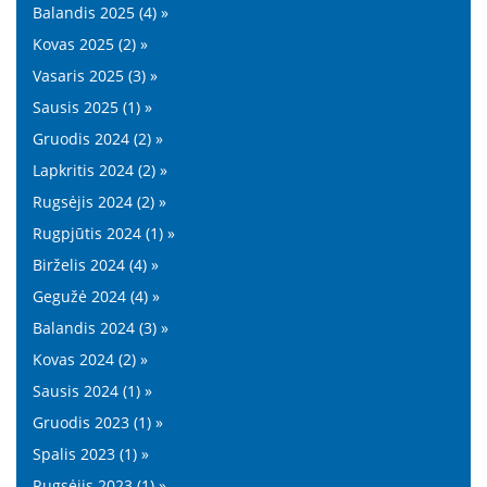
Balandis 2025 (4) »
Kovas 2025 (2) »
Vasaris 2025 (3) »
Sausis 2025 (1) »
Gruodis 2024 (2) »
Lapkritis 2024 (2) »
Rugsėjis 2024 (2) »
Rugpjūtis 2024 (1) »
Birželis 2024 (4) »
Gegužė 2024 (4) »
Balandis 2024 (3) »
Kovas 2024 (2) »
Sausis 2024 (1) »
Gruodis 2023 (1) »
Spalis 2023 (1) »
Rugsėjis 2023 (1) »