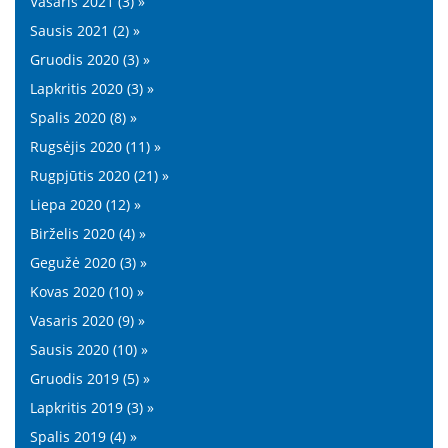
Vasaris 2021 (3) »
Sausis 2021 (2) »
Gruodis 2020 (3) »
Lapkritis 2020 (3) »
Spalis 2020 (8) »
Rugsėjis 2020 (11) »
Rugpjūtis 2020 (21) »
Liepa 2020 (12) »
Birželis 2020 (4) »
Gegužė 2020 (3) »
Kovas 2020 (10) »
Vasaris 2020 (9) »
Sausis 2020 (10) »
Gruodis 2019 (5) »
Lapkritis 2019 (3) »
Spalis 2019 (4) »