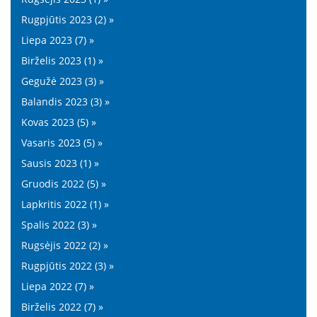
Rugpjūtis 2023 (2) »
Liepa 2023 (7) »
Birželis 2023 (1) »
Gegužė 2023 (3) »
Balandis 2023 (3) »
Kovas 2023 (5) »
Vasaris 2023 (5) »
Sausis 2023 (1) »
Gruodis 2022 (5) »
Lapkritis 2022 (1) »
Spalis 2022 (3) »
Rugsėjis 2022 (2) »
Rugpjūtis 2022 (3) »
Liepa 2022 (7) »
Birželis 2022 (7) »