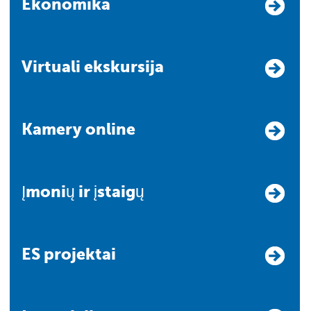
Ekonomika
Virtuali ekskursija
Kamery online
Įmonių ir įstaigų
ES projektai