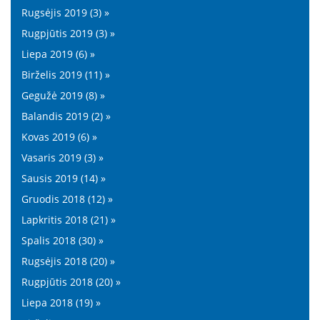
Rugsėjis 2019 (3) »
Rugpjūtis 2019 (3) »
Liepa 2019 (6) »
Birželis 2019 (11) »
Gegužė 2019 (8) »
Balandis 2019 (2) »
Kovas 2019 (6) »
Vasaris 2019 (3) »
Sausis 2019 (14) »
Gruodis 2018 (12) »
Lapkritis 2018 (21) »
Spalis 2018 (30) »
Rugsėjis 2018 (20) »
Rugpjūtis 2018 (20) »
Liepa 2018 (19) »