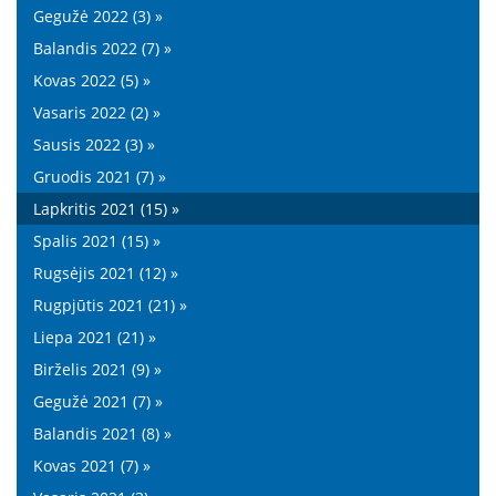
Gegužė 2022 (3) »
Balandis 2022 (7) »
Kovas 2022 (5) »
Vasaris 2022 (2) »
Sausis 2022 (3) »
Gruodis 2021 (7) »
Lapkritis 2021 (15) »
Spalis 2021 (15) »
Rugsėjis 2021 (12) »
Rugpjūtis 2021 (21) »
Liepa 2021 (21) »
Birželis 2021 (9) »
Gegužė 2021 (7) »
Balandis 2021 (8) »
Kovas 2021 (7) »