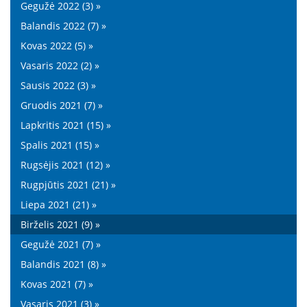
Gegužė 2022 (3) »
Balandis 2022 (7) »
Kovas 2022 (5) »
Vasaris 2022 (2) »
Sausis 2022 (3) »
Gruodis 2021 (7) »
Lapkritis 2021 (15) »
Spalis 2021 (15) »
Rugsėjis 2021 (12) »
Rugpjūtis 2021 (21) »
Liepa 2021 (21) »
Birželis 2021 (9) »
Gegužė 2021 (7) »
Balandis 2021 (8) »
Kovas 2021 (7) »
Vasaris 2021 (3) »