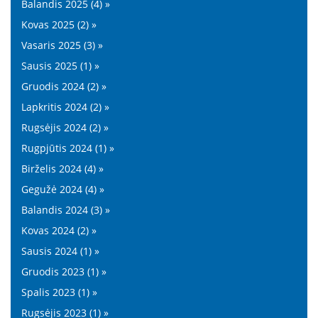
Balandis 2025 (4) »
Kovas 2025 (2) »
Vasaris 2025 (3) »
Sausis 2025 (1) »
Gruodis 2024 (2) »
Lapkritis 2024 (2) »
Rugsėjis 2024 (2) »
Rugpjūtis 2024 (1) »
Birželis 2024 (4) »
Gegužė 2024 (4) »
Balandis 2024 (3) »
Kovas 2024 (2) »
Sausis 2024 (1) »
Gruodis 2023 (1) »
Spalis 2023 (1) »
Rugsėjis 2023 (1) »