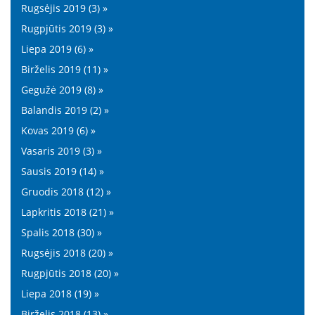
Rugsėjis 2019 (3) »
Rugpjūtis 2019 (3) »
Liepa 2019 (6) »
Birželis 2019 (11) »
Gegužė 2019 (8) »
Balandis 2019 (2) »
Kovas 2019 (6) »
Vasaris 2019 (3) »
Sausis 2019 (14) »
Gruodis 2018 (12) »
Lapkritis 2018 (21) »
Spalis 2018 (30) »
Rugsėjis 2018 (20) »
Rugpjūtis 2018 (20) »
Liepa 2018 (19) »
Birželis 2018 (13) »