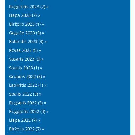
Rugpjūtis 2023 (2) »
Liepa 2023 (7) »
Birželis 2023 (1) »
Gegužė 2023 (3) »
Balandis 2023 (3) »
Kovas 2023 (5) »
Vasaris 2023 (5) »
Sausis 2023 (1) »
Gruodis 2022 (5) »
Lapkritis 2022 (1) »
Spalis 2022 (3) »
Rugsėjis 2022 (2) »
Rugpjūtis 2022 (3) »
Liepa 2022 (7) »
Birželis 2022 (7) »