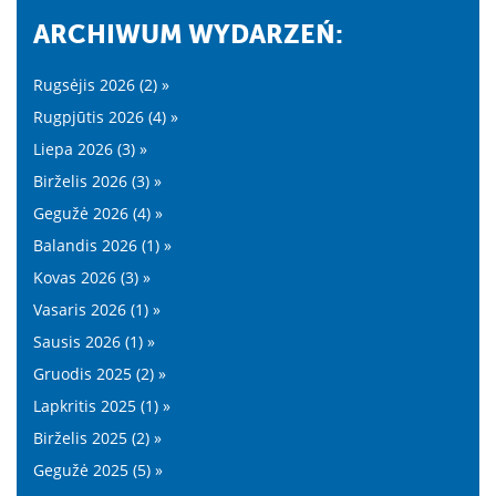
ARCHIWUM WYDARZEŃ:
Rugsėjis 2026 (2) »
Rugpjūtis 2026 (4) »
Liepa 2026 (3) »
Birželis 2026 (3) »
Gegužė 2026 (4) »
Balandis 2026 (1) »
Kovas 2026 (3) »
Vasaris 2026 (1) »
Sausis 2026 (1) »
Gruodis 2025 (2) »
Lapkritis 2025 (1) »
Birželis 2025 (2) »
Gegužė 2025 (5) »