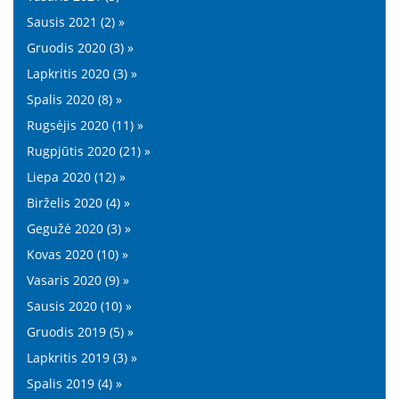
Sausis 2021 (2) »
Gruodis 2020 (3) »
Lapkritis 2020 (3) »
Spalis 2020 (8) »
Rugsėjis 2020 (11) »
Rugpjūtis 2020 (21) »
Liepa 2020 (12) »
Birželis 2020 (4) »
Gegužė 2020 (3) »
Kovas 2020 (10) »
Vasaris 2020 (9) »
Sausis 2020 (10) »
Gruodis 2019 (5) »
Lapkritis 2019 (3) »
Spalis 2019 (4) »