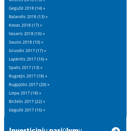
Gegužė 2018 (14) »
Balandis 2018 (13) »
Kovas 2018 (17) »
Vasaris 2018 (10) »
Sausis 2018 (10) »
Gruodis 2017 (17) »
Lapkritis 2017 (16) »
Spalis 2017 (13) »
Rugsėjis 2017 (18) »
Rugpjūtis 2017 (20) »
Liepa 2017 (18) »
Birželis 2017 (22) »
Gegužė 2017 (16) »
Investicinių pasiūlymų