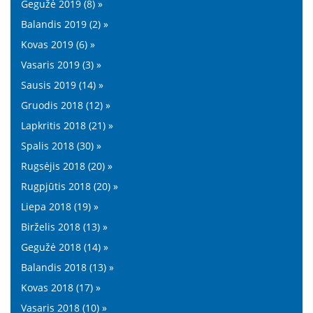
Gegužė 2019 (8) »
Balandis 2019 (2) »
Kovas 2019 (6) »
Vasaris 2019 (3) »
Sausis 2019 (14) »
Gruodis 2018 (12) »
Lapkritis 2018 (21) »
Spalis 2018 (30) »
Rugsėjis 2018 (20) »
Rugpjūtis 2018 (20) »
Liepa 2018 (19) »
Birželis 2018 (13) »
Gegužė 2018 (14) »
Balandis 2018 (13) »
Kovas 2018 (17) »
Vasaris 2018 (10) »