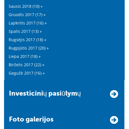
Sausis 2018 (10) »
Gruodis 2017 (17) »
Lapkritis 2017 (16) »
Spalis 2017 (13) »
Rugsėjis 2017 (18) »
Rugpjūtis 2017 (20) »
Liepa 2017 (18) »
Birželis 2017 (22) »
Gegužė 2017 (16) »
Investicinių pasiūlymų
Foto galerijos