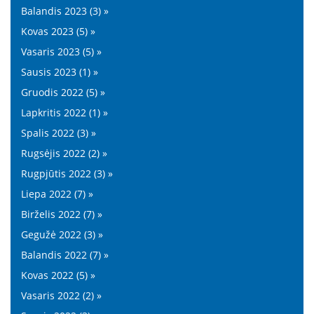
Balandis 2023 (3) »
Kovas 2023 (5) »
Vasaris 2023 (5) »
Sausis 2023 (1) »
Gruodis 2022 (5) »
Lapkritis 2022 (1) »
Spalis 2022 (3) »
Rugsėjis 2022 (2) »
Rugpjūtis 2022 (3) »
Liepa 2022 (7) »
Birželis 2022 (7) »
Gegužė 2022 (3) »
Balandis 2022 (7) »
Kovas 2022 (5) »
Vasaris 2022 (2) »