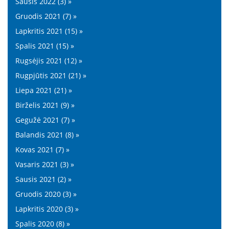
Sausis 2022 (3) »
Gruodis 2021 (7) »
Lapkritis 2021 (15) »
Spalis 2021 (15) »
Rugsėjis 2021 (12) »
Rugpjūtis 2021 (21) »
Liepa 2021 (21) »
Birželis 2021 (9) »
Gegužė 2021 (7) »
Balandis 2021 (8) »
Kovas 2021 (7) »
Vasaris 2021 (3) »
Sausis 2021 (2) »
Gruodis 2020 (3) »
Lapkritis 2020 (3) »
Spalis 2020 (8) »