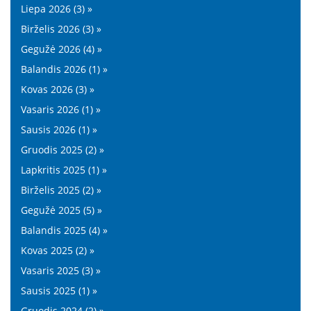
Liepa 2026 (3) »
Birželis 2026 (3) »
Gegužė 2026 (4) »
Balandis 2026 (1) »
Kovas 2026 (3) »
Vasaris 2026 (1) »
Sausis 2026 (1) »
Gruodis 2025 (2) »
Lapkritis 2025 (1) »
Birželis 2025 (2) »
Gegužė 2025 (5) »
Balandis 2025 (4) »
Kovas 2025 (2) »
Vasaris 2025 (3) »
Sausis 2025 (1) »
Gruodis 2024 (2) »