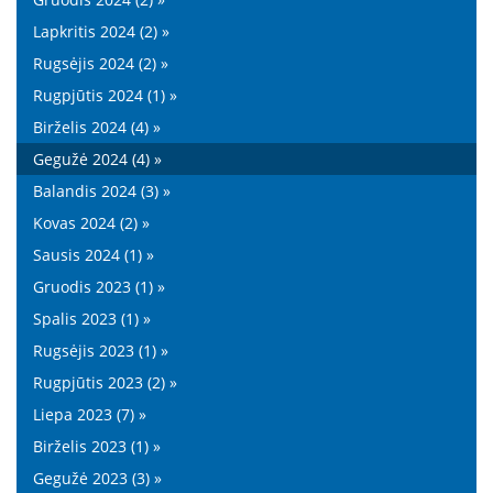
Lapkritis 2024 (2) »
Rugsėjis 2024 (2) »
Rugpjūtis 2024 (1) »
Birželis 2024 (4) »
Gegužė 2024 (4) »
Balandis 2024 (3) »
Kovas 2024 (2) »
Sausis 2024 (1) »
Gruodis 2023 (1) »
Spalis 2023 (1) »
Rugsėjis 2023 (1) »
Rugpjūtis 2023 (2) »
Liepa 2023 (7) »
Birželis 2023 (1) »
Gegužė 2023 (3) »