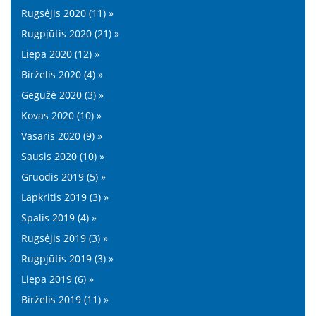
Rugsėjis 2020 (11) »
Rugpjūtis 2020 (21) »
Liepa 2020 (12) »
Birželis 2020 (4) »
Gegužė 2020 (3) »
Kovas 2020 (10) »
Vasaris 2020 (9) »
Sausis 2020 (10) »
Gruodis 2019 (5) »
Lapkritis 2019 (3) »
Spalis 2019 (4) »
Rugsėjis 2019 (3) »
Rugpjūtis 2019 (3) »
Liepa 2019 (6) »
Birželis 2019 (11) »