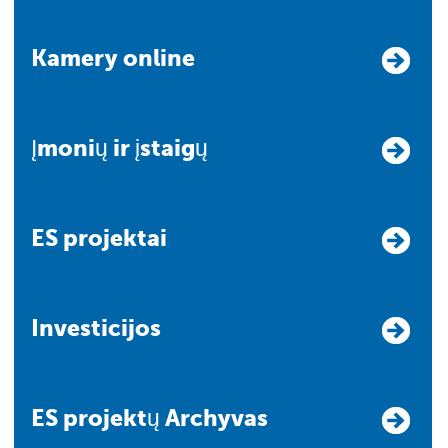
Kamery online
Įmonių ir įstaigų
ES projektai
Investicijos
ES projektų Archyvas