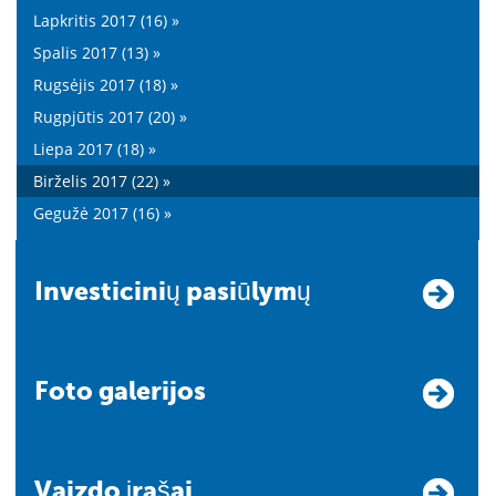
Lapkritis 2017 (16) »
Spalis 2017 (13) »
Rugsėjis 2017 (18) »
Rugpjūtis 2017 (20) »
Liepa 2017 (18) »
Birželis 2017 (22) »
Gegužė 2017 (16) »
Investicinių pasiūlymų
Foto galerijos
Vaizdo įrašai