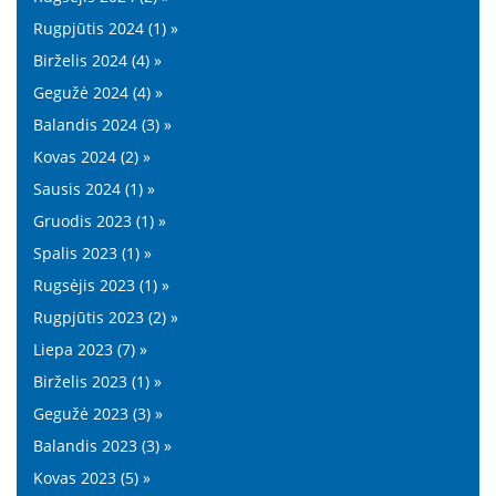
Rugpjūtis 2024 (1) »
Birželis 2024 (4) »
Gegužė 2024 (4) »
Balandis 2024 (3) »
Kovas 2024 (2) »
Sausis 2024 (1) »
Gruodis 2023 (1) »
Spalis 2023 (1) »
Rugsėjis 2023 (1) »
Rugpjūtis 2023 (2) »
Liepa 2023 (7) »
Birželis 2023 (1) »
Gegužė 2023 (3) »
Balandis 2023 (3) »
Kovas 2023 (5) »