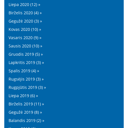
Liepa 2020 (12) »
Birželis 2020 (4) »
Gegužė 2020 (3) »
Kovas 2020 (10) »
Vasaris 2020 (9) »
Sausis 2020 (10) »
Gruodis 2019 (5) »
Lapkritis 2019 (3) »
Spalis 2019 (4) »
Rugsėjis 2019 (3) »
Rugpjūtis 2019 (3) »
Liepa 2019 (6) »
Birželis 2019 (11) »
Gegužė 2019 (8) »
Balandis 2019 (2) »