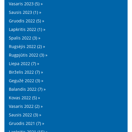
Vasaris 2023 (5) »
Sausis 2023 (1) »
Gruodis 2022 (5) »
Lapkritis 2022 (1) »
Spalis 2022 (3) »
Rugsėjis 2022 (2) »
Rugpjūtis 2022 (3) »
Liepa 2022 (7) »
Birželis 2022 (7) »
Gegužė 2022 (3) »
Balandis 2022 (7) »
Kovas 2022 (5) »
Vasaris 2022 (2) »
Sausis 2022 (3) »
Gruodis 2021 (7) »
Lapkritis 2021 (15) »