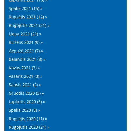
Spalis 2021 (15) »
Rugsėjis 2021 (12) »
Rugpjūtis 2021 (21) »
Liepa 2021 (21) »
Birželis 2021 (9) »
Gegužė 2021 (7) »
Balandis 2021 (8) »
Kovas 2021 (7) »
Vasaris 2021 (3) »
Sausis 2021 (2) »
Gruodis 2020 (3) »
Lapkritis 2020 (3) »
Spalis 2020 (8) »
Rugsėjis 2020 (11) »
Rugpjūtis 2020 (21) »