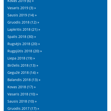
Kovas 2019 (6) »
Vasaris 2019 (3) »
Sausis 2019 (14) »
Gruodis 2018 (12) »
Lapkritis 2018 (21) »
Spalis 2018 (30) »
Rugsėjis 2018 (20) »
Rugpjūtis 2018 (20) »
Liepa 2018 (19) »
Birželis 2018 (13) »
Gegužė 2018 (14) »
Balandis 2018 (13) »
Kovas 2018 (17) »
Vasaris 2018 (10) »
Sausis 2018 (10) »
Gruodis 2017 (17) »