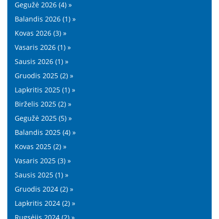
Gegužė 2026 (4) »
Balandis 2026 (1) »
Kovas 2026 (3) »
Vasaris 2026 (1) »
Sausis 2026 (1) »
Gruodis 2025 (2) »
Lapkritis 2025 (1) »
Birželis 2025 (2) »
Gegužė 2025 (5) »
Balandis 2025 (4) »
Kovas 2025 (2) »
Vasaris 2025 (3) »
Sausis 2025 (1) »
Gruodis 2024 (2) »
Lapkritis 2024 (2) »
Rugsėjis 2024 (2) »