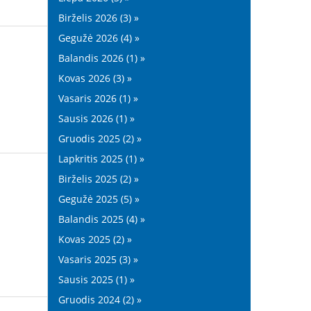
Birželis 2026 (3) »
Gegužė 2026 (4) »
Balandis 2026 (1) »
Kovas 2026 (3) »
Vasaris 2026 (1) »
Sausis 2026 (1) »
Gruodis 2025 (2) »
Lapkritis 2025 (1) »
Birželis 2025 (2) »
Gegužė 2025 (5) »
Balandis 2025 (4) »
Kovas 2025 (2) »
Vasaris 2025 (3) »
Sausis 2025 (1) »
Gruodis 2024 (2) »