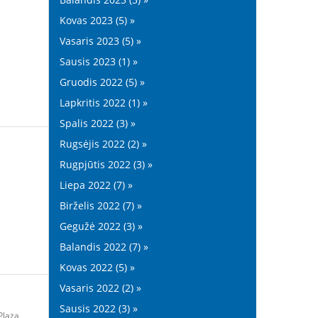
Kovas 2023 (5) »
Vasaris 2023 (5) »
Sausis 2023 (1) »
Gruodis 2022 (5) »
Lapkritis 2022 (1) »
Spalis 2022 (3) »
Rugsėjis 2022 (2) »
Rugpjūtis 2022 (3) »
Liepa 2022 (7) »
Birželis 2022 (7) »
Gegužė 2022 (3) »
Balandis 2022 (7) »
Kovas 2022 (5) »
Vasaris 2022 (2) »
Sausis 2022 (3) »
Plaża