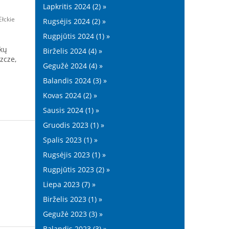
Lapkritis 2024 (2) »
łckie
Rugsėjis 2024 (2) »
Rugpjūtis 2024 (1) »
ikų
Birželis 2024 (4) »
zcze,
Gegužė 2024 (4) »
Balandis 2024 (3) »
Kovas 2024 (2) »
Sausis 2024 (1) »
Gruodis 2023 (1) »
Spalis 2023 (1) »
Rugsėjis 2023 (1) »
Rugpjūtis 2023 (2) »
Liepa 2023 (7) »
Birželis 2023 (1) »
Gegužė 2023 (3) »
Balandis 2023 (3) »