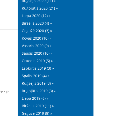
Rugsėjis 2020 (11) »
Rugpjūtis 2020 (21) »
Liepa 2020 (12) »
Birželis 2020 (4) »
Gegužė 2020 (3) »
Kovas 2020 (10) »
Vasaris 2020 (9) »
Sausis 2020 (10) »
Gruodis 2019 (5) »
Lapkritis 2019 (3) »
Spalis 2019 (4) »
Rugsėjis 2019 (3) »
Rugpjūtis 2019 (3) »
lac JP
Liepa 2019 (6) »
Birželis 2019 (11) »
Gegužė 2019 (8) »