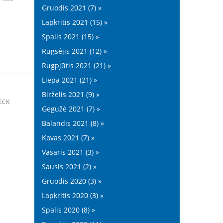
Gruodis 2021 (7) »
Lapkritis 2021 (15) »
Spalis 2021 (15) »
Rugsėjis 2021 (12) »
Rugpjūtis 2021 (21) »
Liepa 2021 (21) »
Birželis 2021 (9) »
ECK
Gegužė 2021 (7) »
Balandis 2021 (8) »
Kovas 2021 (7) »
Vasaris 2021 (3) »
Sausis 2021 (2) »
Gruodis 2020 (3) »
Lapkritis 2020 (3) »
Spalis 2020 (8) »