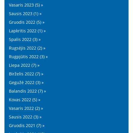
Vasaris 2023 (5) »
Sausis 2023 (1) »
Gruodis 2022 (5) »
Lapkritis 2022 (1) »
Spalis 2022 (3) »
Rugsėjis 2022 (2) »
Rugpjūtis 2022 (3) »
Liepa 2022 (7) »
Birželis 2022 (7) »
Gegužė 2022 (3) »
Balandis 2022 (7) »
Kovas 2022 (5) »
Vasaris 2022 (2) »
Sausis 2022 (3) »
Gruodis 2021 (7) »