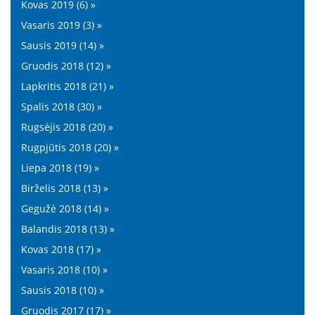
Kovas 2019 (6) »
Vasaris 2019 (3) »
Sausis 2019 (14) »
Gruodis 2018 (12) »
Lapkritis 2018 (21) »
Spalis 2018 (30) »
Rugsėjis 2018 (20) »
Rugpjūtis 2018 (20) »
Liepa 2018 (19) »
Birželis 2018 (13) »
Gegužė 2018 (14) »
Balandis 2018 (13) »
Kovas 2018 (17) »
Vasaris 2018 (10) »
Sausis 2018 (10) »
Gruodis 2017 (17) »