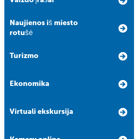
Naujienos iš miesto
rotušė
Turizmo
Ekonomika
Virtuali ekskursija