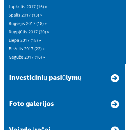
Lapkritis 2017 (16) »
Spalis 2017 (13) »
Rugsėjis 2017 (18) »
Rugpjūtis 2017 (20) »
Liepa 2017 (18) »
Birželis 2017 (22) »
Gegužė 2017 (16) »
Investicinių pasiūlymų
Foto galerijos
Vaizdo įrašai