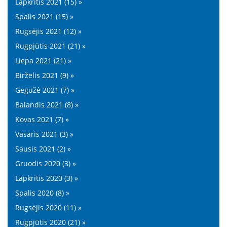
Lapkritis 2021 (15) »
Spalis 2021 (15) »
Rugsėjis 2021 (12) »
Rugpjūtis 2021 (21) »
Liepa 2021 (21) »
Birželis 2021 (9) »
Gegužė 2021 (7) »
Balandis 2021 (8) »
Kovas 2021 (7) »
Vasaris 2021 (3) »
Sausis 2021 (2) »
Gruodis 2020 (3) »
Lapkritis 2020 (3) »
Spalis 2020 (8) »
Rugsėjis 2020 (11) »
Rugpjūtis 2020 (21) »