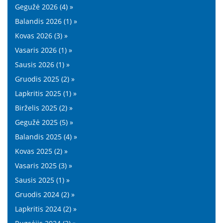
Gegužė 2026 (4) »
Balandis 2026 (1) »
Kovas 2026 (3) »
Vasaris 2026 (1) »
Sausis 2026 (1) »
Gruodis 2025 (2) »
Lapkritis 2025 (1) »
Birželis 2025 (2) »
Gegužė 2025 (5) »
Balandis 2025 (4) »
Kovas 2025 (2) »
Vasaris 2025 (3) »
Sausis 2025 (1) »
Gruodis 2024 (2) »
Lapkritis 2024 (2) »