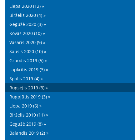
Liepa 2020 (12) »
Birželis 2020 (4) »
Gegužė 2020 (3) »
Kovas 2020 (10) »
Vasaris 2020 (9) »
Sausis 2020 (10) »
Gruodis 2019 (5) »
Lapkritis 2019 (3) »
Spalis 2019 (4) »
Rugsėjis 2019 (3) »
Rugpjūtis 2019 (3) »
Liepa 2019 (6) »
Birželis 2019 (11) »
Gegužė 2019 (8) »
Balandis 2019 (2) »