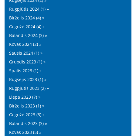
Rugsėjis 2024 (2) »
Rugpjūtis 2024 (1) »
Birželis 2024 (4) »
Gegužė 2024 (4) »
Balandis 2024 (3) »
Kovas 2024 (2) »
Sausis 2024 (1) »
Gruodis 2023 (1) »
Spalis 2023 (1) »
Rugsėjis 2023 (1) »
Rugpjūtis 2023 (2) »
Liepa 2023 (7) »
Birželis 2023 (1) »
Gegužė 2023 (3) »
Balandis 2023 (3) »
Kovas 2023 (5) »