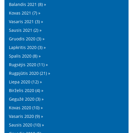
Balandis 2021 (8) »
Kovas 2021 (7) »
Vasaris 2021 (3) »
Sausis 2021 (2) »
Gruodis 2020 (3) »
Lapkritis 2020 (3) »
Spalis 2020 (8) »
Rugsėjis 2020 (11) »
Rugpjūtis 2020 (21) »
Liepa 2020 (12) »
Birželis 2020 (4) »
Gegužė 2020 (3) »
Kovas 2020 (10) »
Vasaris 2020 (9) »
Sausis 2020 (10) »