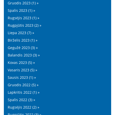
Gruodis 2023 (1) »
Spalis 2023 (1) »
Rugsėjis 2023 (1) »
Rugpjūtis 2023 (2) »
Liepa 2023 (7) »
Birželis 2023 (1) »
Gegužė 2023 (3) »
Balandis 2023 (3) »
Kovas 2023 (5) »
Vasaris 2023 (5) »
Sausis 2023 (1) »
Gruodis 2022 (5) »
Lapkritis 2022 (1) »
Spalis 2022 (3) »
Rugsėjis 2022 (2) »
Rugpjūtis 2022 (3) »