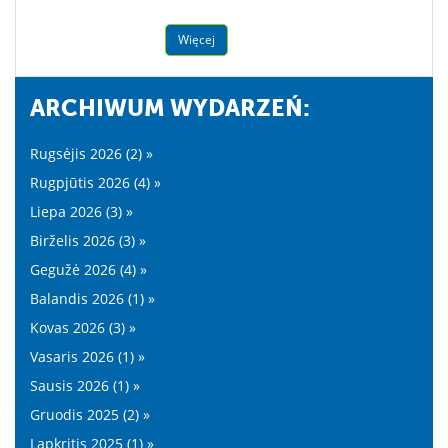
Więcej
ARCHIWUM WYDARZEŃ:
Rugsėjis 2026 (2) »
Rugpjūtis 2026 (4) »
Liepa 2026 (3) »
Birželis 2026 (3) »
Gegužė 2026 (4) »
Balandis 2026 (1) »
Kovas 2026 (3) »
Vasaris 2026 (1) »
Sausis 2026 (1) »
Gruodis 2025 (2) »
Lapkritis 2025 (1) »