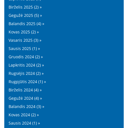
Birželis 2025 (2) »
Gegužė 2025 (5) »
Balandis 2025 (4) »
Kovas 2025 (2) »
Vasaris 2025 (3) »
Sausis 2025 (1) »
Gruodis 2024 (2) »
Lapkritis 2024 (2) »
Rugsėjis 2024 (2) »
Rugpjūtis 2024 (1) »
Birželis 2024 (4) »
Gegužė 2024 (4) »
Balandis 2024 (3) »
Kovas 2024 (2) »
Sausis 2024 (1) »