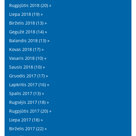
Rugpjūtis 2018 (20) »
Liepa 2018 (19) »
Birželis 2018 (13) »
Gegužė 2018 (14) »
Balandis 2018 (13) »
Kovas 2018 (17) »
Vasaris 2018 (10) »
Sausis 2018 (10) »
Gruodis 2017 (17) »
Lapkritis 2017 (16) »
Spalis 2017 (13) »
Rugsėjis 2017 (18) »
Rugpjūtis 2017 (20) »
Liepa 2017 (18) »
Birželis 2017 (22) »