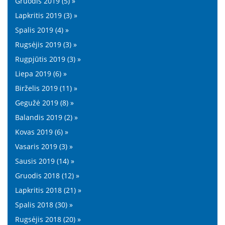
Gruodis 2019 (5) »
Lapkritis 2019 (3) »
Spalis 2019 (4) »
Rugsėjis 2019 (3) »
Rugpjūtis 2019 (3) »
Liepa 2019 (6) »
Birželis 2019 (11) »
Gegužė 2019 (8) »
Balandis 2019 (2) »
Kovas 2019 (6) »
Vasaris 2019 (3) »
Sausis 2019 (14) »
Gruodis 2018 (12) »
Lapkritis 2018 (21) »
Spalis 2018 (30) »
Rugsėjis 2018 (20) »