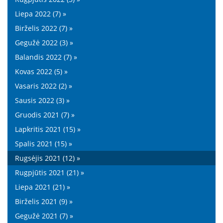
Liepa 2022 (7) »
Birželis 2022 (7) »
Gegužė 2022 (3) »
Balandis 2022 (7) »
Kovas 2022 (5) »
Vasaris 2022 (2) »
Sausis 2022 (3) »
Gruodis 2021 (7) »
Lapkritis 2021 (15) »
Spalis 2021 (15) »
Rugsėjis 2021 (12) »
Rugpjūtis 2021 (21) »
Liepa 2021 (21) »
Birželis 2021 (9) »
Gegužė 2021 (7) »