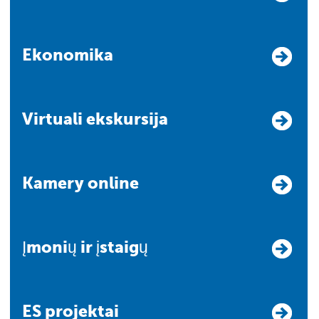
Ekonomika
Virtuali ekskursija
Kamery online
Įmonių ir įstaigų
ES projektai