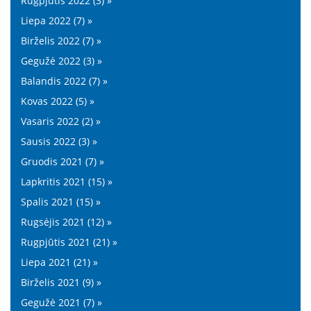
Rugpjūtis 2022 (3) »
Liepa 2022 (7) »
Birželis 2022 (7) »
Gegužė 2022 (3) »
Balandis 2022 (7) »
Kovas 2022 (5) »
Vasaris 2022 (2) »
Sausis 2022 (3) »
Gruodis 2021 (7) »
Lapkritis 2021 (15) »
Spalis 2021 (15) »
Rugsėjis 2021 (12) »
Rugpjūtis 2021 (21) »
Liepa 2021 (21) »
Birželis 2021 (9) »
Gegužė 2021 (7) »