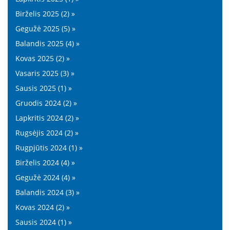
Birželis 2025 (2) »
Gegužė 2025 (5) »
Balandis 2025 (4) »
Kovas 2025 (2) »
Vasaris 2025 (3) »
Sausis 2025 (1) »
Gruodis 2024 (2) »
Lapkritis 2024 (2) »
Rugsėjis 2024 (2) »
Rugpjūtis 2024 (1) »
Birželis 2024 (4) »
Gegužė 2024 (4) »
Balandis 2024 (3) »
Kovas 2024 (2) »
Sausis 2024 (1) »