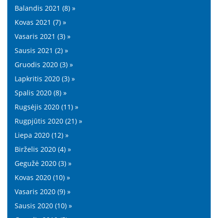
Balandis 2021 (8) »
Kovas 2021 (7) »
Vasaris 2021 (3) »
Sausis 2021 (2) »
Gruodis 2020 (3) »
Lapkritis 2020 (3) »
Spalis 2020 (8) »
Rugsėjis 2020 (11) »
Rugpjūtis 2020 (21) »
Liepa 2020 (12) »
Birželis 2020 (4) »
Gegužė 2020 (3) »
Kovas 2020 (10) »
Vasaris 2020 (9) »
Sausis 2020 (10) »