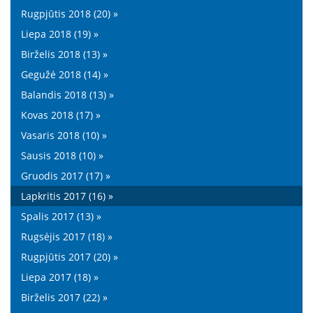
Rugpjūtis 2018 (20) »
Liepa 2018 (19) »
Birželis 2018 (13) »
Gegužė 2018 (14) »
Balandis 2018 (13) »
Kovas 2018 (17) »
Vasaris 2018 (10) »
Sausis 2018 (10) »
Gruodis 2017 (17) »
Lapkritis 2017 (16) »
Spalis 2017 (13) »
Rugsėjis 2017 (18) »
Rugpjūtis 2017 (20) »
Liepa 2017 (18) »
Birželis 2017 (22) »