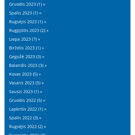
Gruodis 2023 (1) »
Spalis 2023 (1) »
Rugsėjis 2023 (1) »
Rugpjūtis 2023 (2) »
Liepa 2023 (7) »
Birželis 2023 (1) »
Gegužė 2023 (3) »
Balandis 2023 (3) »
Kovas 2023 (5) »
Vasaris 2023 (5) »
Sausis 2023 (1) »
Gruodis 2022 (5) »
Lapkritis 2022 (1) »
Spalis 2022 (3) »
Rugsėjis 2022 (2) »