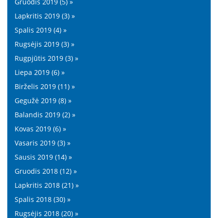
Gruodis 2019 (5) »
Lapkritis 2019 (3) »
Spalis 2019 (4) »
Rugsėjis 2019 (3) »
Rugpjūtis 2019 (3) »
Liepa 2019 (6) »
Birželis 2019 (11) »
Gegužė 2019 (8) »
Balandis 2019 (2) »
Kovas 2019 (6) »
Vasaris 2019 (3) »
Sausis 2019 (14) »
Gruodis 2018 (12) »
Lapkritis 2018 (21) »
Spalis 2018 (30) »
Rugsėjis 2018 (20) »