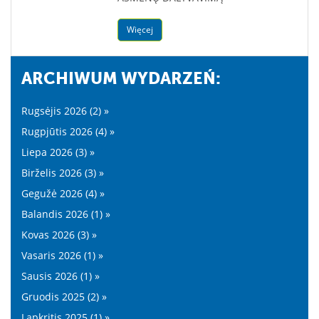
Więcej
ARCHIWUM WYDARZEŃ:
Rugsėjis 2026 (2) »
Rugpjūtis 2026 (4) »
Liepa 2026 (3) »
Birželis 2026 (3) »
Gegužė 2026 (4) »
Balandis 2026 (1) »
Kovas 2026 (3) »
Vasaris 2026 (1) »
Sausis 2026 (1) »
Gruodis 2025 (2) »
Lapkritis 2025 (1) »