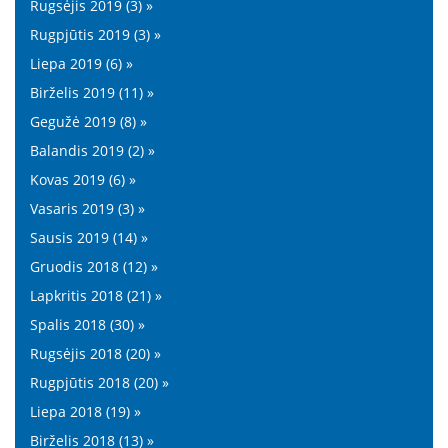
Rugsėjis 2019 (3) »
Rugpjūtis 2019 (3) »
Liepa 2019 (6) »
Birželis 2019 (11) »
Gegužė 2019 (8) »
Balandis 2019 (2) »
Kovas 2019 (6) »
Vasaris 2019 (3) »
Sausis 2019 (14) »
Gruodis 2018 (12) »
Lapkritis 2018 (21) »
Spalis 2018 (30) »
Rugsėjis 2018 (20) »
Rugpjūtis 2018 (20) »
Liepa 2018 (19) »
Birželis 2018 (13) »