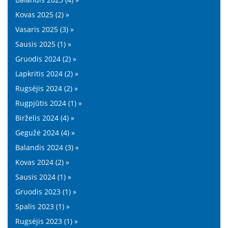
Kovas 2025 (2) »
Vasaris 2025 (3) »
Sausis 2025 (1) »
Gruodis 2024 (2) »
Lapkritis 2024 (2) »
Rugsėjis 2024 (2) »
Rugpjūtis 2024 (1) »
Birželis 2024 (4) »
Gegužė 2024 (4) »
Balandis 2024 (3) »
Kovas 2024 (2) »
Sausis 2024 (1) »
Gruodis 2023 (1) »
Spalis 2023 (1) »
Rugsėjis 2023 (1) »