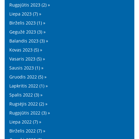
Rugpjūtis 2023 (2) »
Liepa 2023 (7) »
Birželis 2023 (1) »
Gegužė 2023 (3) »
Balandis 2023 (3) »
Kovas 2023 (5) »
Vasaris 2023 (5) »
Sausis 2023 (1) »
Gruodis 2022 (5) »
Lapkritis 2022 (1) »
Spalis 2022 (3) »
Rugsėjis 2022 (2) »
Rugpjūtis 2022 (3) »
Liepa 2022 (7) »
Birželis 2022 (7) »