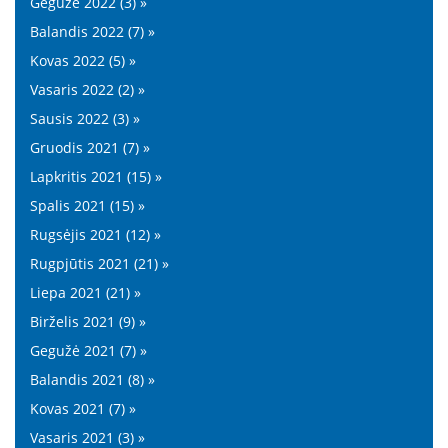
Gegužė 2022 (3) »
Balandis 2022 (7) »
Kovas 2022 (5) »
Vasaris 2022 (2) »
Sausis 2022 (3) »
Gruodis 2021 (7) »
Lapkritis 2021 (15) »
Spalis 2021 (15) »
Rugsėjis 2021 (12) »
Rugpjūtis 2021 (21) »
Liepa 2021 (21) »
Birželis 2021 (9) »
Gegužė 2021 (7) »
Balandis 2021 (8) »
Kovas 2021 (7) »
Vasaris 2021 (3) »