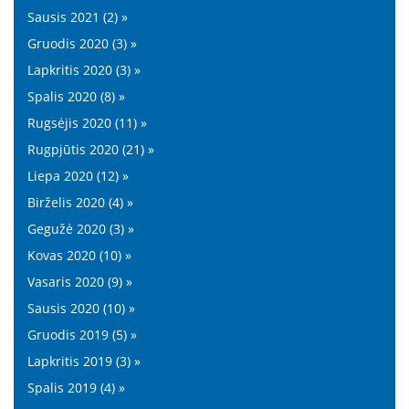
Sausis 2021 (2) »
Gruodis 2020 (3) »
Lapkritis 2020 (3) »
Spalis 2020 (8) »
Rugsėjis 2020 (11) »
Rugpjūtis 2020 (21) »
Liepa 2020 (12) »
Birželis 2020 (4) »
Gegužė 2020 (3) »
Kovas 2020 (10) »
Vasaris 2020 (9) »
Sausis 2020 (10) »
Gruodis 2019 (5) »
Lapkritis 2019 (3) »
Spalis 2019 (4) »