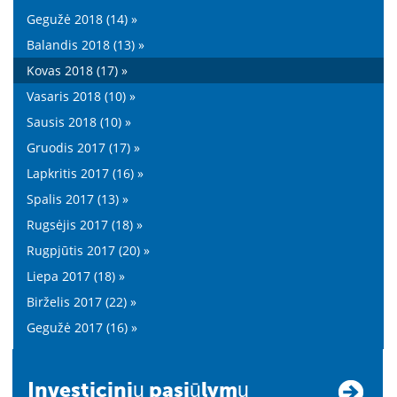
Gegužė 2018 (14) »
Balandis 2018 (13) »
Kovas 2018 (17) »
Vasaris 2018 (10) »
Sausis 2018 (10) »
Gruodis 2017 (17) »
Lapkritis 2017 (16) »
Spalis 2017 (13) »
Rugsėjis 2017 (18) »
Rugpjūtis 2017 (20) »
Liepa 2017 (18) »
Birželis 2017 (22) »
Gegužė 2017 (16) »
Investicinių pasiūlymų