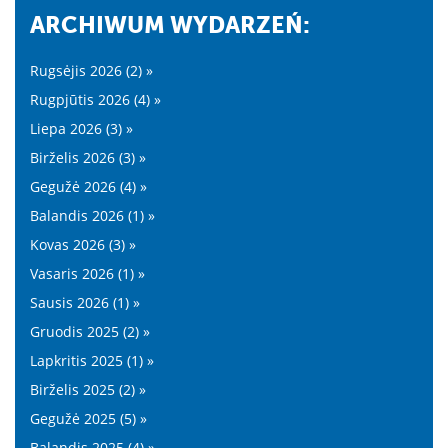
ARCHIWUM WYDARZEŃ:
Rugsėjis 2026 (2) »
Rugpjūtis 2026 (4) »
Liepa 2026 (3) »
Birželis 2026 (3) »
Gegužė 2026 (4) »
Balandis 2026 (1) »
Kovas 2026 (3) »
Vasaris 2026 (1) »
Sausis 2026 (1) »
Gruodis 2025 (2) »
Lapkritis 2025 (1) »
Birželis 2025 (2) »
Gegužė 2025 (5) »
Balandis 2025 (4) »