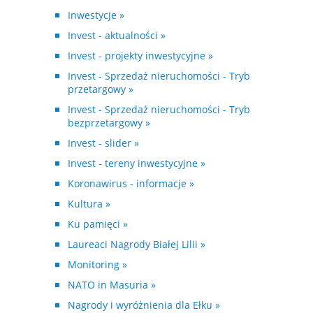
Inwestycje »
Invest - aktualności »
Invest - projekty inwestycyjne »
Invest - Sprzedaż nieruchomości - Tryb
przetargowy »
Invest - Sprzedaż nieruchomości - Tryb
bezprzetargowy »
Invest - slider »
Invest - tereny inwestycyjne »
Koronawirus - informacje »
Kultura »
Ku pamięci »
Laureaci Nagrody Białej Lilii »
Monitoring »
NATO in Masuria »
Nagrody i wyróżnienia dla Ełku »