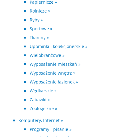
Papiernicze »
Rolnicze »
Ryby »
Sportowe »
Tkaniny »
Upominki i kolekcjonerskie »
Wielobranżowe »
Wyposażenie mieszkań »
Wyposażenie wnętrz »
Wyposażenie łazienek »
Wędkarskie »
Zabawki »
Zoologiczne »
Komputery, Internet »
Programy - pisanie »