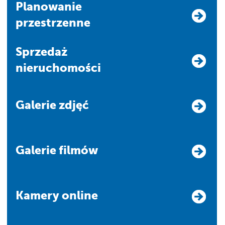
Planowanie
przestrzenne
Sprzedaż
nieruchomości
Galerie zdjęć
Galerie filmów
Kamery online