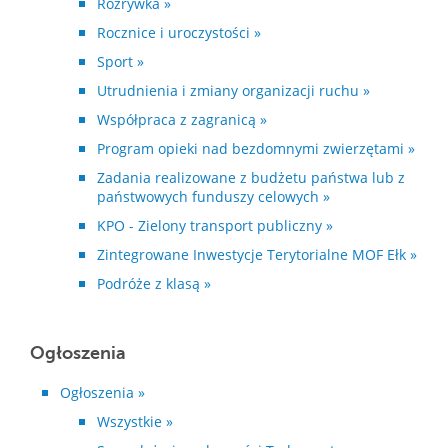
Rozrywka »
Rocznice i uroczystości »
Sport »
Utrudnienia i zmiany organizacji ruchu »
Współpraca z zagranicą »
Program opieki nad bezdomnymi zwierzętami »
Zadania realizowane z budżetu państwa lub z
państwowych funduszy celowych »
KPO - Zielony transport publiczny »
Zintegrowane Inwestycje Terytorialne MOF Ełk »
Podróże z klasą »
Ogłoszenia
Ogłoszenia »
Wszystkie »