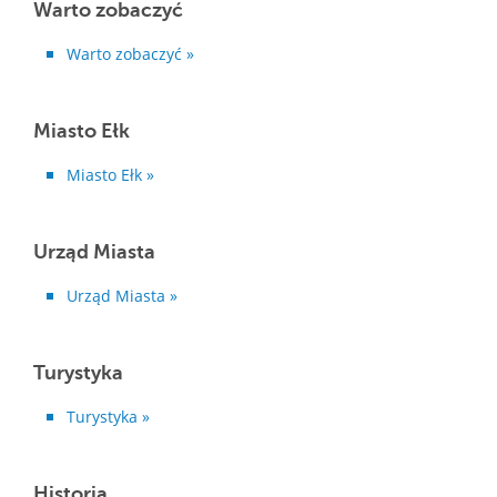
Warto zobaczyć
Warto zobaczyć »
Miasto Ełk
Miasto Ełk »
Urząd Miasta
Urząd Miasta »
Turystyka
Turystyka »
Historia