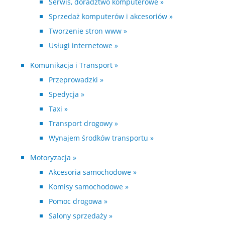
Serwis, doradztwo komputerowe »
Sprzedaż komputerów i akcesoriów »
Tworzenie stron www »
Usługi internetowe »
Komunikacja i Transport »
Przeprowadzki »
Spedycja »
Taxi »
Transport drogowy »
Wynajem środków transportu »
Motoryzacja »
Akcesoria samochodowe »
Komisy samochodowe »
Pomoc drogowa »
Salony sprzedaży »