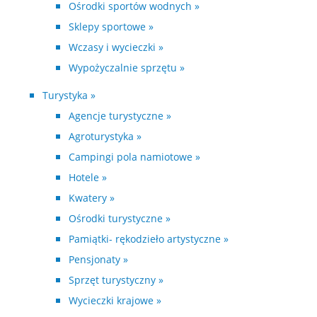
Ośrodki sportów wodnych »
Sklepy sportowe »
Wczasy i wycieczki »
Wypożyczalnie sprzętu »
Turystyka »
Agencje turystyczne »
Agroturystyka »
Campingi pola namiotowe »
Hotele »
Kwatery »
Ośrodki turystyczne »
Pamiątki- rękodzieło artystyczne »
Pensjonaty »
Sprzęt turystyczny »
Wycieczki krajowe »