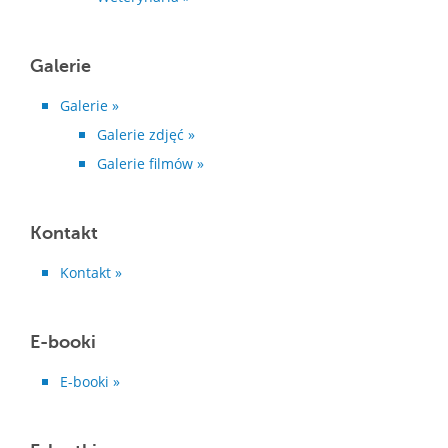
Galerie
Galerie »
Galerie zdjęć »
Galerie filmów »
Kontakt
Kontakt »
E-booki
E-booki »