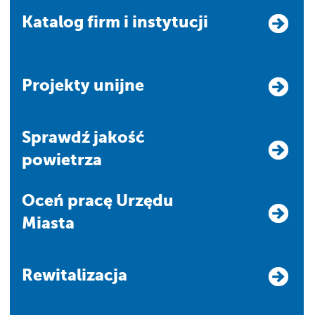
Katalog firm i instytucji
Projekty unijne
Sprawdź jakość
powietrza
Oceń pracę Urzędu
Miasta
Rewitalizacja