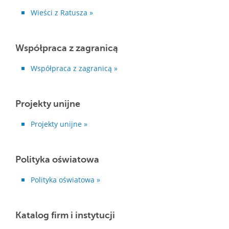
Wieści z Ratusza »
Współpraca z zagranicą
Współpraca z zagranicą »
Projekty unijne
Projekty unijne »
Polityka oświatowa
Polityka oświatowa »
Katalog firm i instytucji