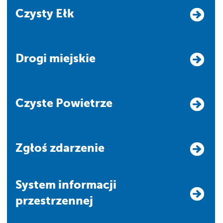
Czysty Ełk
Drogi miejskie
Czyste Powietrze
Zgłoś zdarzenie
system informacji
przestrzennej