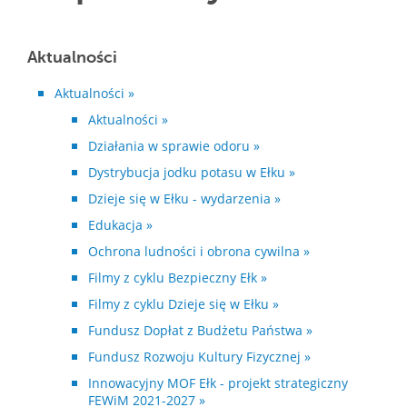
Aktualności
Aktualności »
Aktualności »
Działania w sprawie odoru »
Dystrybucja jodku potasu w Ełku »
Dzieje się w Ełku - wydarzenia »
Edukacja »
Ochrona ludności i obrona cywilna »
Filmy z cyklu Bezpieczny Ełk »
Filmy z cyklu Dzieje się w Ełku »
Fundusz Dopłat z Budżetu Państwa »
Fundusz Rozwoju Kultury Fizycznej »
Innowacyjny MOF Ełk - projekt strategiczny
FEWiM 2021-2027 »