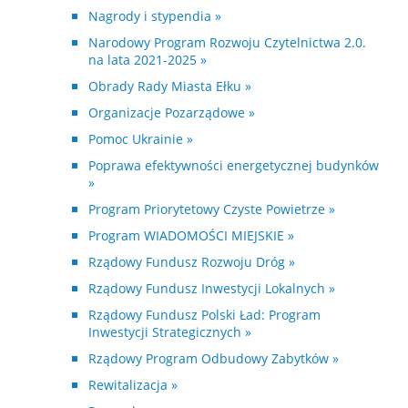
Nagrody i stypendia »
Narodowy Program Rozwoju Czytelnictwa 2.0.
na lata 2021-2025 »
Obrady Rady Miasta Ełku »
Organizacje Pozarządowe »
Pomoc Ukrainie »
Poprawa efektywności energetycznej budynków
»
Program Priorytetowy Czyste Powietrze »
Program WIADOMOŚCI MIEJSKIE »
Rządowy Fundusz Rozwoju Dróg »
Rządowy Fundusz Inwestycji Lokalnych »
Rządowy Fundusz Polski Ład: Program
Inwestycji Strategicznych »
Rządowy Program Odbudowy Zabytków »
Rewitalizacja »