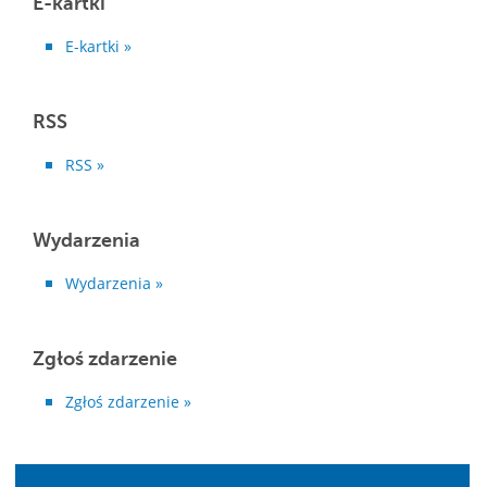
E-kartki
E-kartki »
RSS
RSS »
Wydarzenia
Wydarzenia »
Zgłoś zdarzenie
Zgłoś zdarzenie »