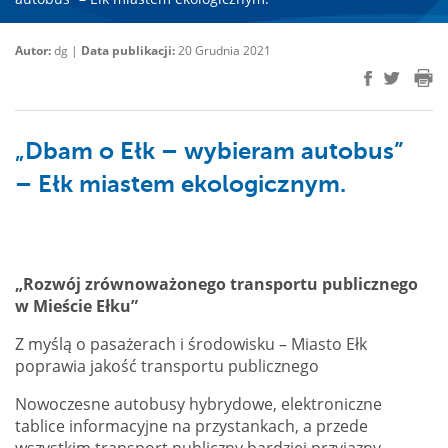
Autor:
dg |
Data publikacji:
20 Grudnia 2021
„Dbam o Ełk – wybieram autobus”
– Ełk miastem ekologicznym.
„Rozwój zrównoważonego transportu publicznego
w Mieście Ełku”
Z myślą o pasażerach i środowisku – Miasto Ełk
poprawia jakość transportu publicznego
Nowoczesne autobusy hybrydowe, elektroniczne
tablice informacyjne na przystankach, a przede