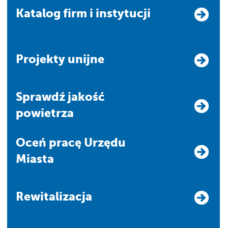
Katalog firm i instytucji
Projekty unijne
Sprawdź jakość
powietrza
Oceń pracę Urzędu
Miasta
Rewitalizacja