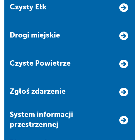
Czysty Ełk
Drogi miejskie
Czyste Powietrze
Zgłoś zdarzenie
system informacji
przestrzennej