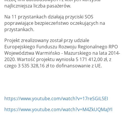
najliczniejsza liczba pasażerów.
Na 11 przystankach działają przyciski SOS
poprawiające bezpieczeństwo oczekujących na
przystankach.
Projekt zrealizowany został przy udziale
Europejskiego Funduszu Rozwoju Regionalnego RPO
Województwa Warmińsko - Mazurskiego na lata 2014-
2020. Wartość projektu wyniosła 5 171 412,00 zł, z
czego 3 535 328,16 zł to dofinansowanie z UE.
https://www.youtube.com/watch?v=17reSGiL5EI
https://www.youtube.com/watch?v=M4ZkUQMaJYI