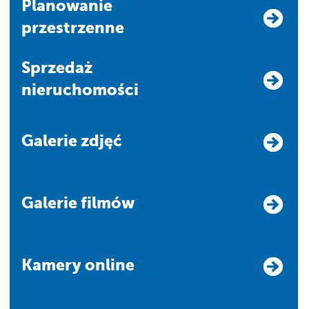
Planowanie
przestrzenne
Sprzedaż
nieruchomości
Galerie zdjęć
Galerie filmów
Kamery online