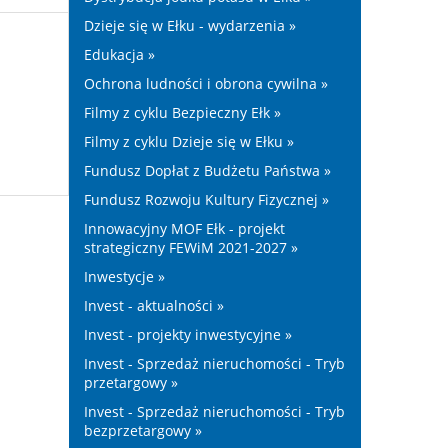
Dzieje się w Ełku - wydarzenia »
Edukacja »
Ochrona ludności i obrona cywilna »
Filmy z cyklu Bezpieczny Ełk »
Filmy z cyklu Dzieje się w Ełku »
Fundusz Dopłat z Budżetu Państwa »
Fundusz Rozwoju Kultury Fizycznej »
Innowacyjny MOF Ełk - projekt
strategiczny FEWiM 2021-2027 »
Inwestycje »
Invest - aktualności »
Invest - projekty inwestycyjne »
Invest - Sprzedaż nieruchomości - Tryb
przetargowy »
Invest - Sprzedaż nieruchomości - Tryb
bezprzetargowy »