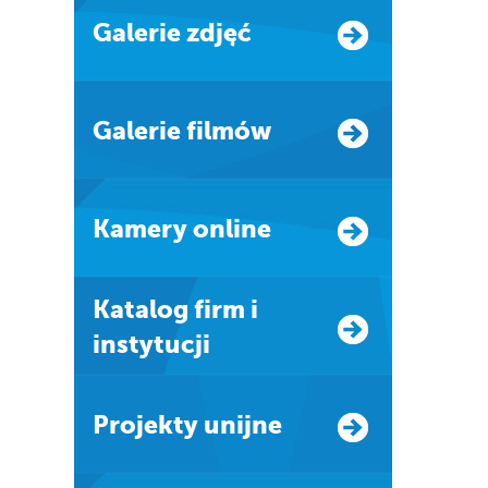
Galerie zdjęć
Galerie filmów
Kamery online
Katalog firm i
instytucji
Projekty unijne