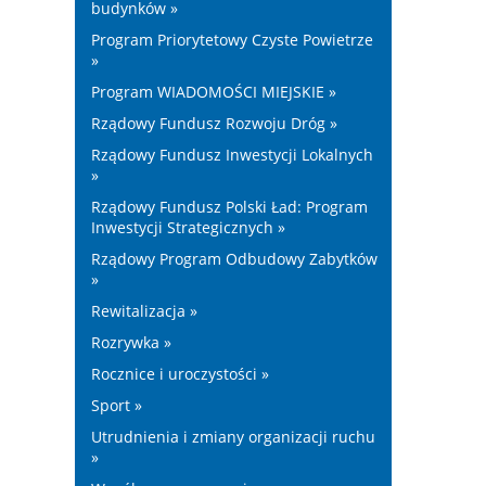
budynków »
Program Priorytetowy Czyste Powietrze
»
Program WIADOMOŚCI MIEJSKIE »
Rządowy Fundusz Rozwoju Dróg »
Rządowy Fundusz Inwestycji Lokalnych
»
Rządowy Fundusz Polski Ład: Program
Inwestycji Strategicznych »
Rządowy Program Odbudowy Zabytków
»
Rewitalizacja »
Rozrywka »
Rocznice i uroczystości »
Sport »
Utrudnienia i zmiany organizacji ruchu
»