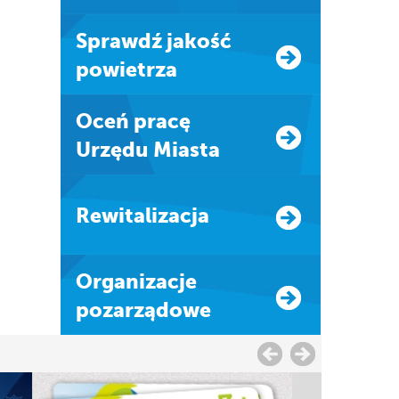
Sprawdź jakość
powietrza
Oceń pracę
Urzędu Miasta
Rewitalizacja
Organizacje
pozarządowe