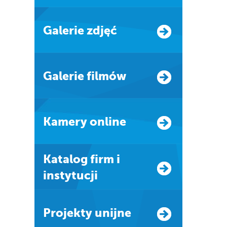
Galerie zdjęć
Galerie filmów
Kamery online
Katalog firm i
instytucji
Projekty unijne