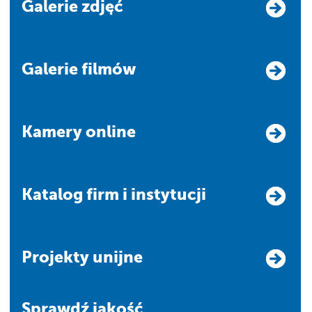
Galerie zdjęć
Galerie filmów
Kamery online
Katalog firm i instytucji
Projekty unijne
Sprawdź jakość