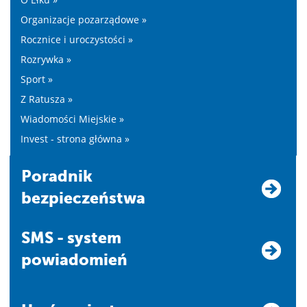
Organizacje pozarządowe »
Rocznice i uroczystości »
Rozrywka »
Sport »
Z Ratusza »
Wiadomości Miejskie »
Invest - strona główna »
Poradnik
bezpieczeństwa
SMS - system
powiadomień