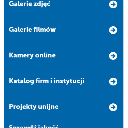
Galerie zdjęć
Galerie filmów
Kamery online
Katalog firm i instytucji
Projekty unijne
Sprawdź jakość