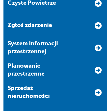
Czyste Powietrze
Zgłoś zdarzenie
system informacji
przestrzennej
Planowanie
przestrzenne
Sprzedaż
nieruchomości