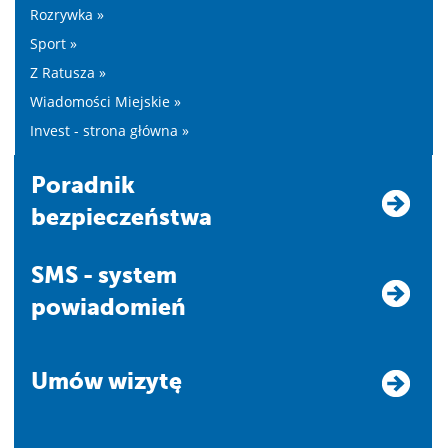
Rozrywka »
Sport »
Z Ratusza »
Wiadomości Miejskie »
Invest - strona główna »
Poradnik
bezpieczeństwa
SMS - system
powiadomień
Umów wizytę