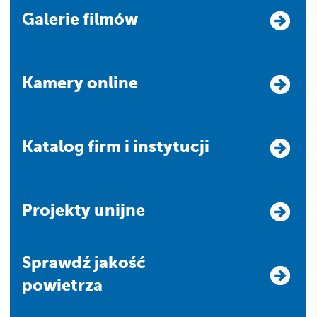
Galerie filmów
Kamery online
Katalog firm i instytucji
Projekty unijne
Sprawdź jakość
powietrza