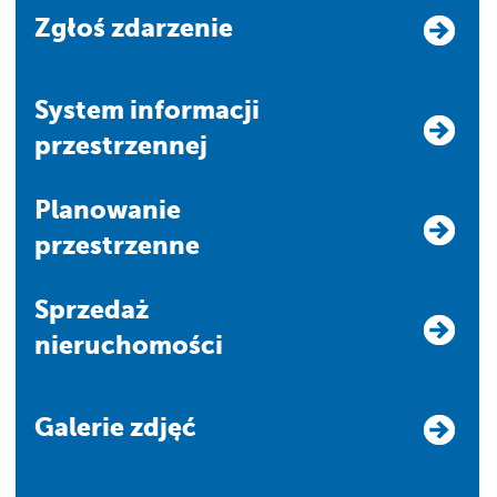
Zgłoś zdarzenie
system informacji
przestrzennej
Planowanie
przestrzenne
Sprzedaż
nieruchomości
Galerie zdjęć