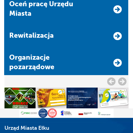
Oceń pracę Urzędu
Miasta
Rewitalizacja
Organizacje
pozarządowe
Urząd Miasta Ełku