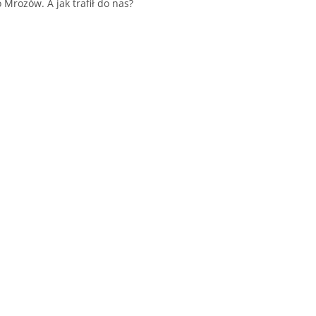
 Mrozów. A jak trafił do nas?