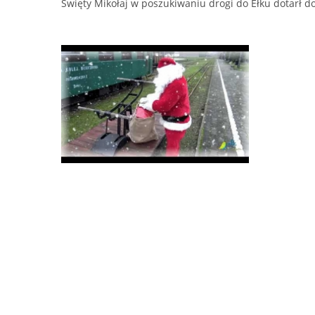
Święty Mikołaj w poszukiwaniu drogi do Ełku dotarł do