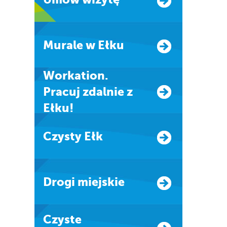
Murale w Ełku
Workation.
Pracuj zdalnie z
Ełku!
Czysty Ełk
Drogi miejskie
Czyste