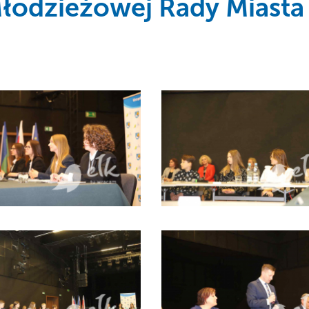
Młodzieżowej Rady Miasta