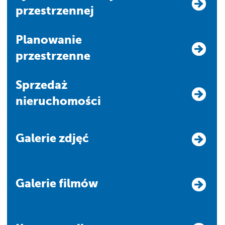
przestrzennej
Planowanie
przestrzenne
Sprzedaż
nieruchomości
Galerie zdjęć
Galerie filmów