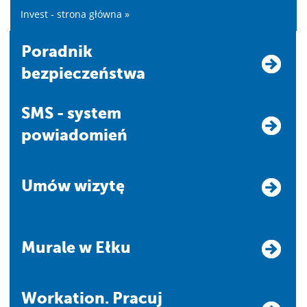
Invest - strona główna »
Poradnik
bezpieczeństwa
SMS - system
powiadomień
Umów wizytę
Murale w Ełku
Workation. Pracuj