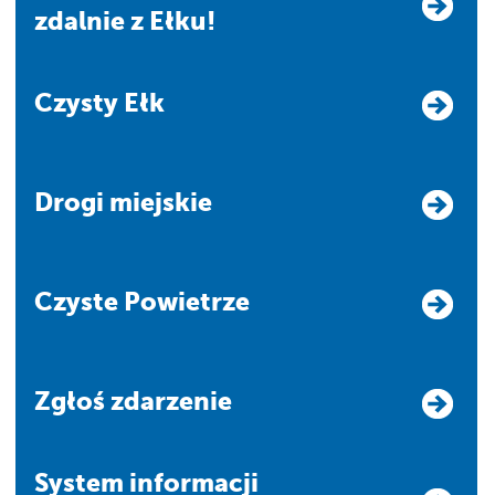
zdalnie z Ełku!
Czysty Ełk
Drogi miejskie
Czyste Powietrze
Zgłoś zdarzenie
system informacji