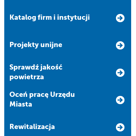
Katalog firm i instytucji
Projekty unijne
Sprawdź jakość
powietrza
Oceń pracę Urzędu
Miasta
Rewitalizacja