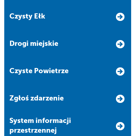
Czysty Ełk
Drogi miejskie
Czyste Powietrze
Zgłoś zdarzenie
system informacji
przestrzennej