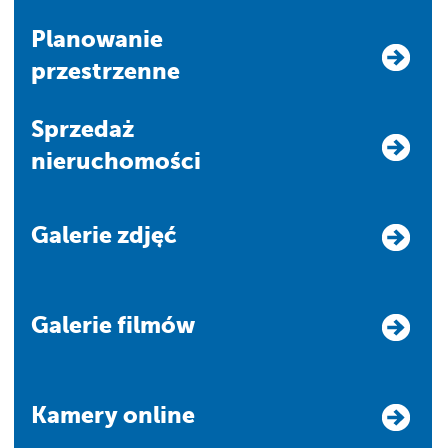
Planowanie
przestrzenne
Sprzedaż
nieruchomości
Galerie zdjęć
Galerie filmów
Kamery online