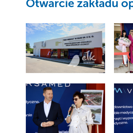
Otwarcie zakładu o