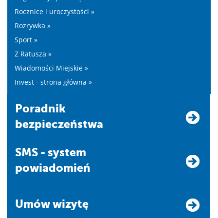
Rocznice i uroczystości »
Rozrywka »
Sport »
Z Ratusza »
Wiadomości Miejskie »
Invest - strona główna »
Poradnik
bezpieczeństwa
SMS - system
powiadomień
Umów wizytę