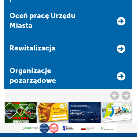
Oceń pracę Urzędu
Miasta
Rewitalizacja
Organizacje
pozarządowe