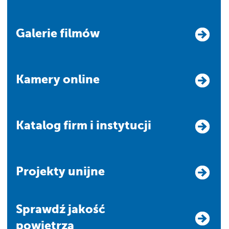
Galerie filmów
Kamery online
Katalog firm i instytucji
Projekty unijne
Sprawdź jakość
powietrza