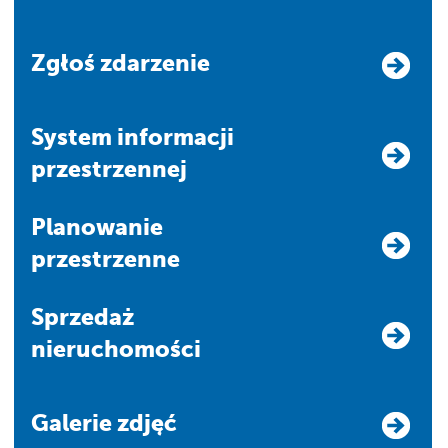
Zgłoś zdarzenie
system informacji
przestrzennej
Planowanie
przestrzenne
Sprzedaż
nieruchomości
Galerie zdjęć