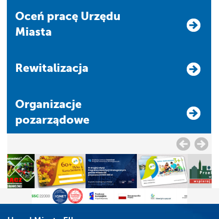
Oceń pracę Urzędu
Miasta
Rewitalizacja
Organizacje
pozarządowe