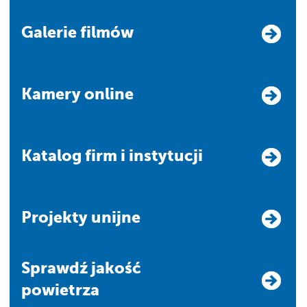
Galerie filmów
Kamery online
Katalog firm i instytucji
Projekty unijne
Sprawdź jakość
powietrza