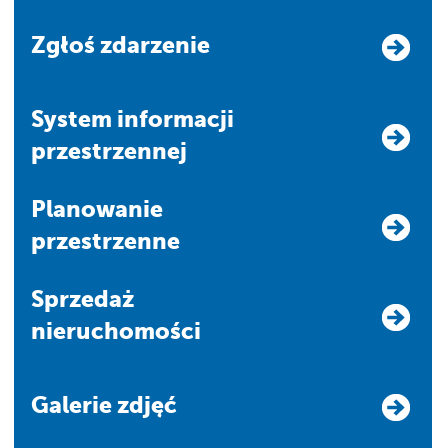
Zgłoś zdarzenie
system informacji
przestrzennej
Planowanie
przestrzenne
Sprzedaż
nieruchomości
Galerie zdjęć