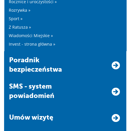
Rocznice i uroczystości »
Rozrywka »
Sport »
Z Ratusza »
Wiadomości Miejskie »
Invest - strona główna »
Poradnik
bezpieczeństwa
SMS - system
powiadomień
Umów wizytę