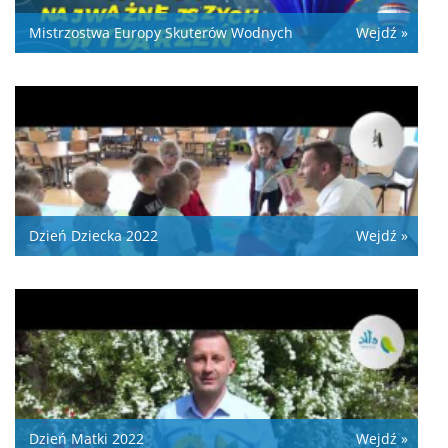
Mistrzostwa Europy Skuterów Wodnych
Wejdź »
Dzień Dziecka 2022
Wejdź »
Dzień Matki 2022
Wejdź »