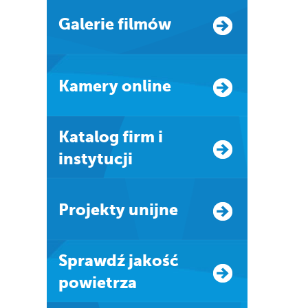
Galerie filmów
Kamery online
Katalog firm i
instytucji
Projekty unijne
Sprawdź jakość
powietrza