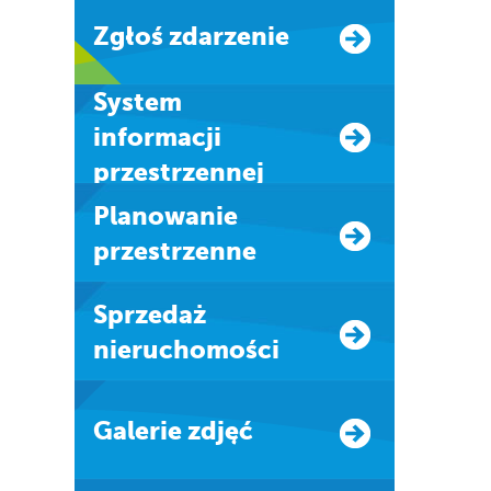
Zgłoś zdarzenie
system
informacji
przestrzennej
Planowanie
przestrzenne
Sprzedaż
nieruchomości
Galerie zdjęć