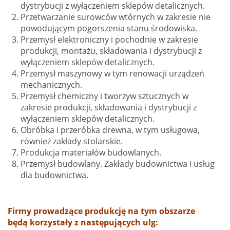
dystrybucji z wyłączeniem sklepów detalicznych.
Przetwarzanie surowców wtórnych w zakresie nie
powodującym pogorszenia stanu środowiska.
Przemysł elektroniczny i pochodnie w zakresie
produkcji, montażu, składowania i dystrybucji z
wyłączeniem sklepów detalicznych.
Przemysł maszynowy w tym renowacji urządzeń
mechanicznych.
Przemysł chemiczny i tworzyw sztucznych w
zakresie produkcji, składowania i dystrybucji z
wyłączeniem sklepów detalicznych.
Obróbka i przeróbka drewna, w tym usługowa,
również zakłady stolarskie.
Produkcja materiałów budowlanych.
Przemysł budowlany. Zakłady budownictwa i usług
dla budownictwa.
Firmy prowadzące produkcję na tym obszarze
będą korzystały z następujących ulg: