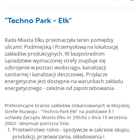
"Techno Park - Ełk"
Rada Miasta Ełku przeznaczyła teren pomiędzy
ulicami: Podmiejską i Przemysłową na lokalizację
zakładów produkcyjnych. W bezpośrednim
sąsiedztwie wyznaczonej strefy znajduje się
uzbrojenie w postaci wodociągu, kanalizacji
sanitarnej i kanalizacji deszczowej. Przyłącze
energetyczne jest dostępne na warunkach zakładu
energetycznego - zależnie od zapotrzebowania.
Preferencyjne branże zakładów zlokalizowanych w Miejskiej
Strefie Rozwoju - "Techno-Park Ełk" na podstawie § 1
uchwały Zarządu Miasta Ełku nr 295/02 z dnia 19 września
2002r. obejmuje poniższa lista:
Przetwórstwo rolno - spożywcze w zakresie skupu,
produkcji, przetwarzania, składowania i