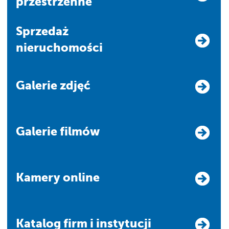
przestrzenne
Sprzedaż
nieruchomości
Galerie zdjęć
Galerie filmów
Kamery online
Katalog firm i instytucji