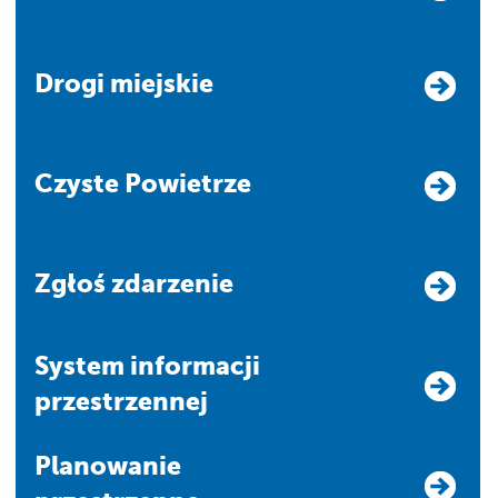
Drogi miejskie
Czyste Powietrze
Zgłoś zdarzenie
system informacji
przestrzennej
Planowanie