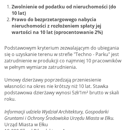
Zwolnienie od podatku od nieruchomości (do
10 lat)
Prawo do bezprzetargowego nabycia
nieruchomości z rozłożeniem spłaty jej
wartości na 10 lat (oprocentowanie 2%)
Podstawowym kryterium zezwalającym do ubiegania
się o uzyskanie terenu w strefie "Techno - Parku" jest
zatrudnienie w produkcji co najmniej 10 pracowników
w pełnym wymiarze zatrudnienia.
Umowy dzierżawy poprzedzają przeniesienie
własności na okres nie krótszy niż 10 lat. Stawka
podstawowa dzierżawy wynosi 5zł/1m² brutto w skali
roku.
Informacji udziela Wydział Architektury, Gospodarki
Gruntami i Ochrony Środowiska Urzędu Miasta w Ełku.
Urząd Miasta w Ełku