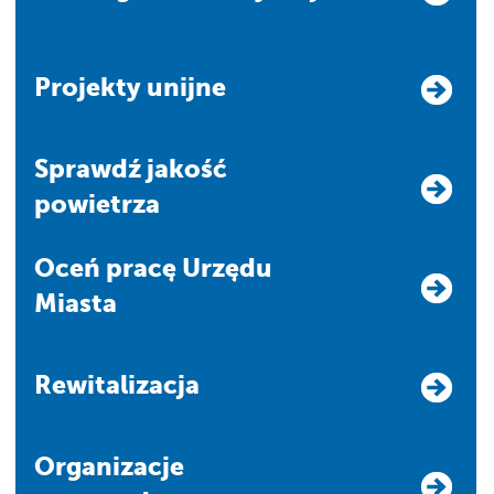
Projekty unijne
Sprawdź jakość
powietrza
Oceń pracę Urzędu
Miasta
Rewitalizacja
Organizacje