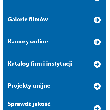
Galerie filmów
Kamery online
Katalog firm i instytucji
Projekty unijne
Sprawdź jakość