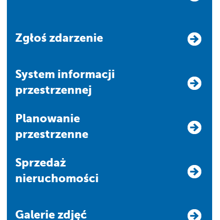
Zgłoś zdarzenie
system informacji
przestrzennej
Planowanie
przestrzenne
Sprzedaż
nieruchomości
Galerie zdjęć