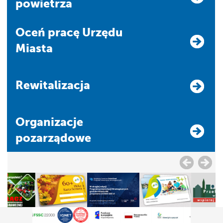
powietrza
Oceń pracę Urzędu
Miasta
Rewitalizacja
Organizacje
pozarządowe