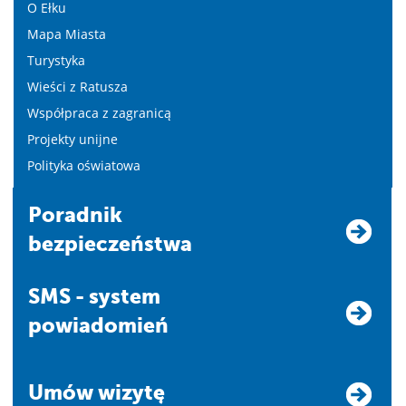
O Ełku
Mapa Miasta
Turystyka
Wieści z Ratusza
Współpraca z zagranicą
Projekty unijne
Polityka oświatowa
Poradnik
bezpieczeństwa
SMS - system
powiadomień
Umów wizytę