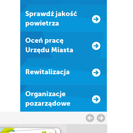
Sprawdź jakość
powietrza
Oceń pracę
Urzędu Miasta
Rewitalizacja
Organizacje
pozarządowe