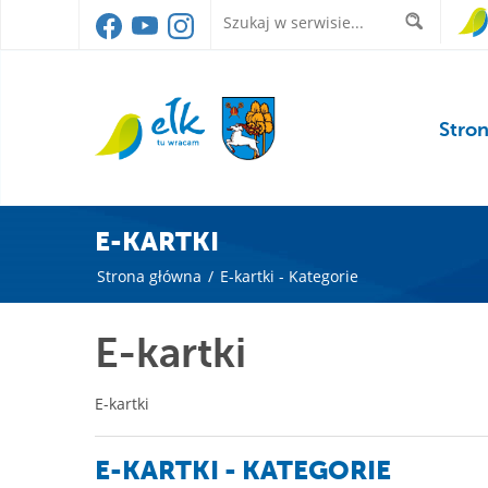
Stro
E-KARTKI
Strona główna
/
E-kartki - Kategorie
E-kartki
E-kartki
E-KARTKI - KATEGORIE