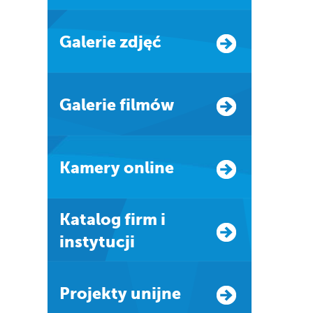
Galerie zdjęć
Galerie filmów
Kamery online
Katalog firm i
instytucji
Projekty unijne