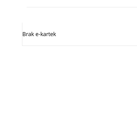
Brak e-kartek