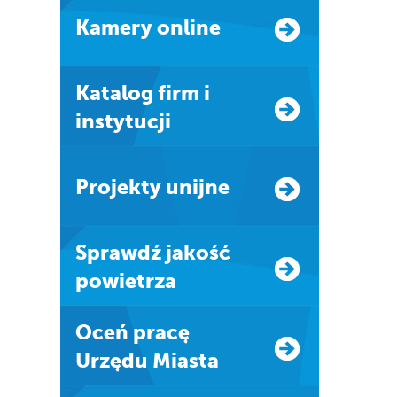
Kamery online
Katalog firm i
instytucji
Projekty unijne
Sprawdź jakość
powietrza
Oceń pracę
Urzędu Miasta