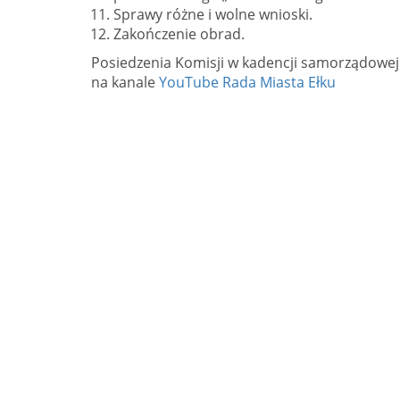
Sprawy różne i wolne wnioski.
Zakończenie obrad.
Posiedzenia Komisji w kadencji samorządowej
na kanale
YouTube Rada Miasta Ełku