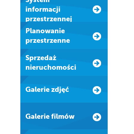
informacji
przestrzennej
Planowanie
przestrzenne
Sprzedaż
nieruchomości
Galerie zdjęć
Galerie filmów