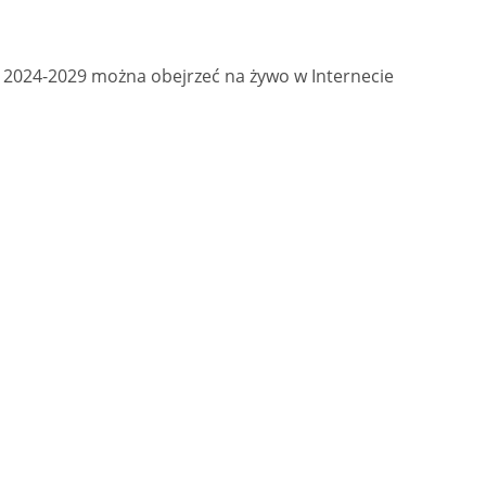
 2024-2029 można obejrzeć na żywo w Internecie