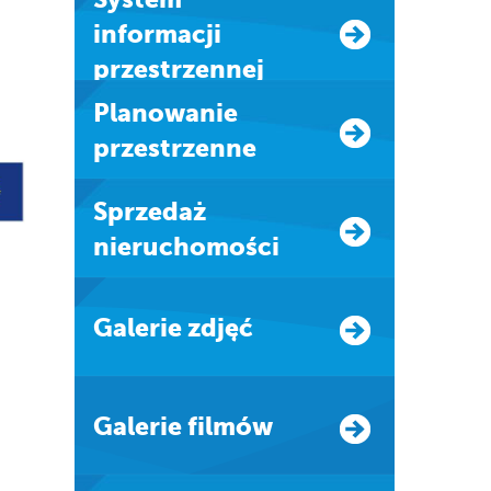
informacji
przestrzennej
Planowanie
przestrzenne
Sprzedaż
nieruchomości
Galerie zdjęć
Galerie filmów