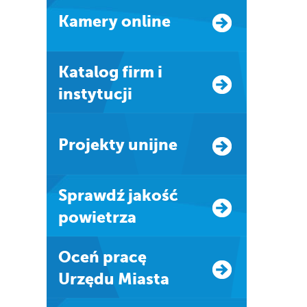
Kamery online
Katalog firm i
instytucji
Projekty unijne
Sprawdź jakość
powietrza
Oceń pracę
Urzędu Miasta