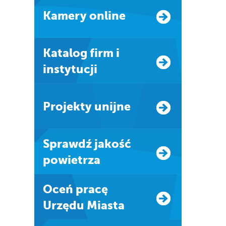
Kamery online
Katalog firm i
instytucji
Projekty unijne
Sprawdź jakość
powietrza
Oceń pracę
Urzędu Miasta