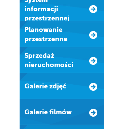
informacji
przestrzennej
Planowanie
przestrzenne
Sprzedaż
nieruchomości
Galerie zdjęć
Galerie filmów