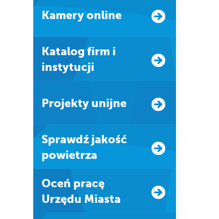
Kamery online
Katalog firm i
instytucji
Projekty unijne
Sprawdź jakość
powietrza
Oceń pracę
Urzędu Miasta