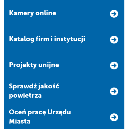
Kamery online
Katalog firm i instytucji
Projekty unijne
Sprawdź jakość
powietrza
Oceń pracę Urzędu
Miasta