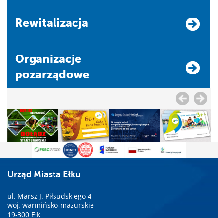
Rewitalizacja
Organizacje
pozarządowe
Urząd Miasta Ełku
ul. Marsz J. Piłsudskiego 4
woj. warmińsko-mazurskie
19-300 Ełk