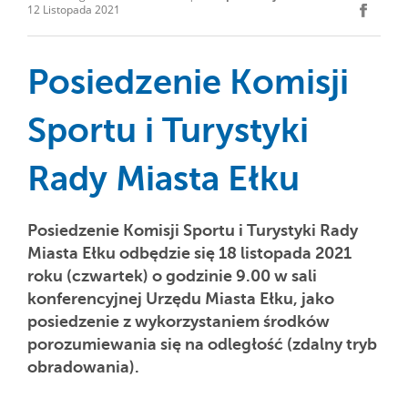
12 Listopada 2021
Posiedzenie Komisji
Sportu i Turystyki
Rady Miasta Ełku
Posiedzenie Komisji Sportu i Turystyki Rady
Miasta Ełku odbędzie się 18 listopada 2021
roku (czwartek) o godzinie 9.00 w sali
konferencyjnej Urzędu Miasta Ełku, jako
posiedzenie z wykorzystaniem środków
porozumiewania się na odległość (zdalny tryb
obradowania).