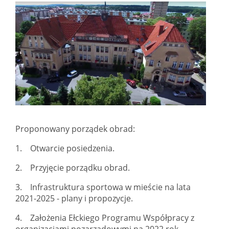
Proponowany porządek obrad:
1. Otwarcie posiedzenia.
2. Przyjęcie porządku obrad.
3. Infrastruktura sportowa w mieście na lata
2021-2025 - plany i propozycje.
4. Założenia Ełckiego Programu Współpracy z
organizacjami pozarządowymi na 2022 rok.