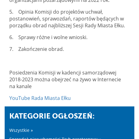
5. Opinia Komisji do projektów uchwał,
postanowień, sprawozdań, raportów będących w
porządku obrad najbliższej Sesji Rady Miasta Ełku.
6. Sprawy różne i wolne wnioski.
7. Zakończenie obrad.
Posiedzenia Komisji w kadencji samorządowej
2018-2023 można obejrzeć na żywo w Internecie
na kanale
YouTube Rada Miasta Ełku
KATEGORIE OGŁOSZEŃ:
Wszystkie »