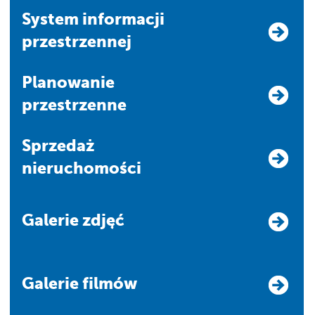
system informacji
przestrzennej
Planowanie
przestrzenne
Sprzedaż
nieruchomości
Galerie zdjęć
Galerie filmów