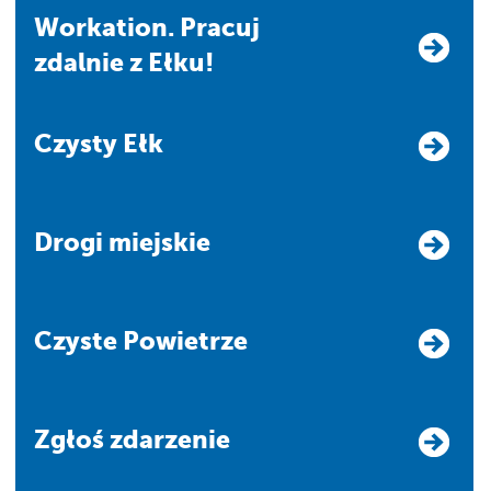
Workation. Pracuj
zdalnie z Ełku!
Czysty Ełk
Drogi miejskie
Czyste Powietrze
Zgłoś zdarzenie