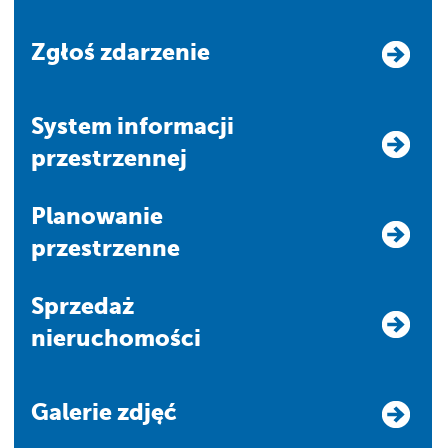
Zgłoś zdarzenie
system informacji
przestrzennej
Planowanie
przestrzenne
Sprzedaż
nieruchomości
Galerie zdjęć