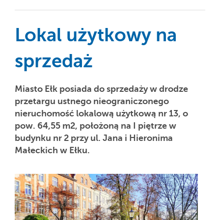
Lokal użytkowy na
sprzedaż
Miasto Ełk posiada do sprzedaży w drodze
przetargu ustnego nieograniczonego
nieruchomość lokalową użytkową nr 13, o
pow. 64,55 m2, położoną na I piętrze w
budynku nr 2 przy ul. Jana i Hieronima
Małeckich w Ełku.