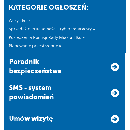
KATEGORIE OGŁOSZEŃ:
Wszystkie »
Sprzedaż nieruchomości Tryb przetargowy »
Posiedzenia Komisji Rady Miasta Ełku »
Planowanie przestrzenne »
Poradnik
bezpieczeństwa
SMS - system
powiadomień
Umów wizytę