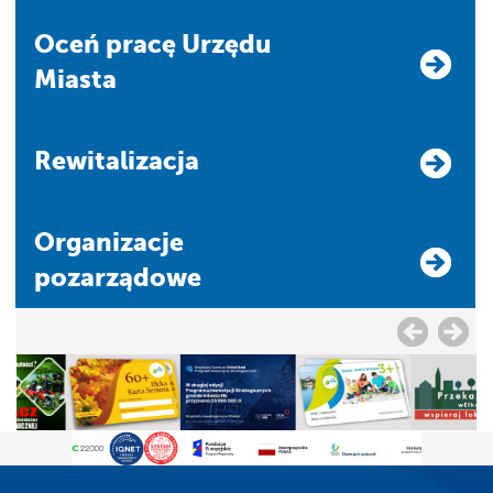
Oceń pracę Urzędu
Miasta
Rewitalizacja
Organizacje
pozarządowe