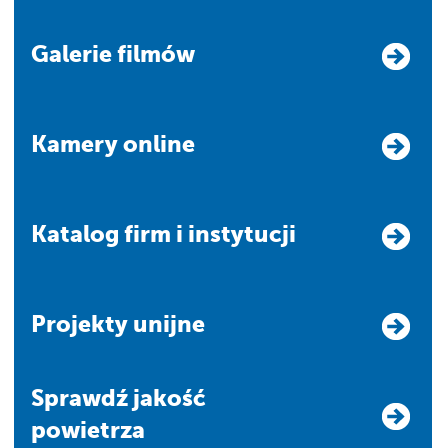
Galerie filmów
Kamery online
Katalog firm i instytucji
Projekty unijne
Sprawdź jakość
powietrza