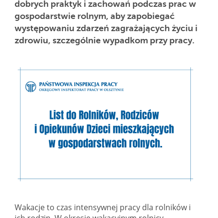
dobrych praktyk i zachowań podczas prac w
gospodarstwie rolnym, aby zapobiegać
występowaniu zdarzeń zagrażających życiu i
zdrowiu, szczególnie wypadkom przy pracy.
Wakacje to czas intensywnej pracy dla rolników i
ich rodzin. W okresie wakacyjnym rolnicy