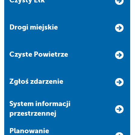
Drogi miejskie
Czyste Powietrze
Zgłoś zdarzenie
system informacji
przestrzennej
Planowanie