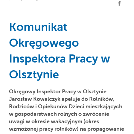
Komunikat
Okręgowego
Inspektora Pracy w
Olsztynie
Okręgowy Inspektor Pracy w Olsztynie
Jarosław Kowalczyk apeluje do Rolników,
Rodziców i Opiekunów Dzieci mieszkających
w gospodarstwach rolnych o zwrócenie
uwagi w okresie wakacyjnym (okres
wzmożonej pracy rolników) na propagowanie