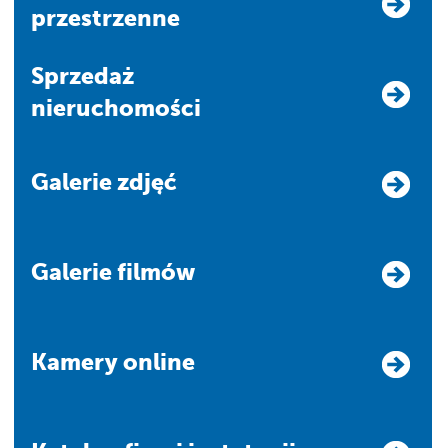
przestrzenne
Sprzedaż
nieruchomości
Galerie zdjęć
Galerie filmów
Kamery online