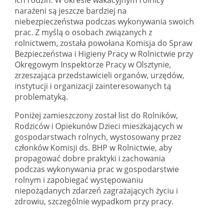
narażeni są jeszcze bardziej na
niebezpieczeństwa podczas wykonywania swoich
prac. Z myślą o osobach związanych z
rolnictwem, została powołana Komisja do Spraw
Bezpieczeństwa i Higieny Pracy w Rolnictwie przy
Okręgowym Inspektorze Pracy w Olsztynie,
zrzeszająca przedstawicieli organów, urzędów,
instytucji i organizacji zainteresowanych tą
problematyką.
Poniżej zamieszczony został list do Rolników,
Rodziców i Opiekunów Dzieci mieszkających w
gospodarstwach rolnych, wystosowany przez
członków Komisji ds. BHP w Rolnictwie, aby
propagować dobre praktyki i zachowania
podczas wykonywania prac w gospodarstwie
rolnym i zapobiegać występowaniu
niepożądanych zdarzeń zagrażających życiu i
zdrowiu, szczególnie wypadkom przy pracy.