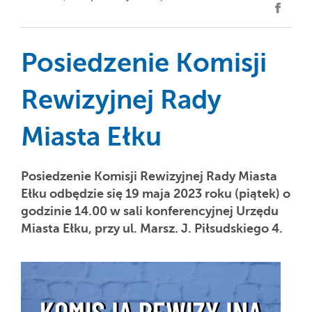
Posiedzenie Komisji
Rewizyjnej Rady
Miasta Ełku
Posiedzenie Komisji Rewizyjnej Rady Miasta
Ełku odbędzie się 19 maja 2023 roku (piątek) o
godzinie 14.00 w sali konferencyjnej Urzędu
Miasta Ełku, przy ul. Marsz. J. Piłsudskiego 4.