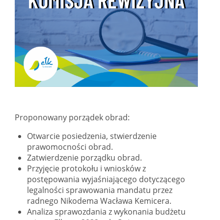
Proponowany porządek obrad:
Otwarcie posiedzenia, stwierdzenie
prawomocności obrad.
Zatwierdzenie porządku obrad.
Przyjęcie protokołu i wniosków z
postępowania wyjaśniającego dotyczącego
legalności sprawowania mandatu przez
radnego Nikodema Wacława Kemicera.
Analiza sprawozdania z wykonania budżetu