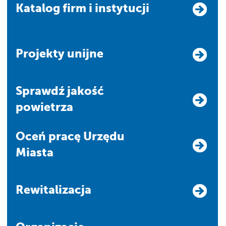
Katalog firm i instytucji
Projekty unijne
Sprawdź jakość
powietrza
Oceń pracę Urzędu
Miasta
Rewitalizacja