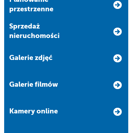
przestrzenne
Sprzedaż
nieruchomości
Galerie zdjęć
Galerie filmów
Kamery online