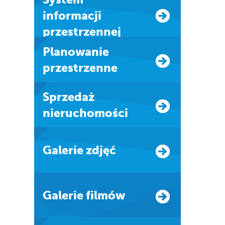
informacji
przestrzennej
Planowanie
przestrzenne
Sprzedaż
nieruchomości
Galerie zdjęć
Galerie filmów